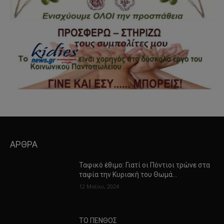
ΑΡΘΡΑ
Ταφικό έθιμο: Γιατί οι Πόντιοι τρώνε στα
ταφία την Κυριακή του Θωμά…
12 Μαΐου, 2024
ΤΟ ΠΕΝΘΟΣ