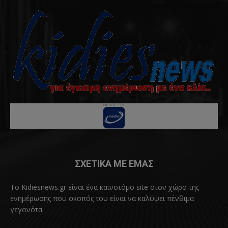
ΣΧΕΤΙΚΑ ΜΕ ΕΜΑΣ
Το Kidiesnews.gr είναι ένα καινοτόμο site στον χώρο της
ενημέρωσης που σκοπός του είναι να καλύψει πένθιμα
γεγονότα.