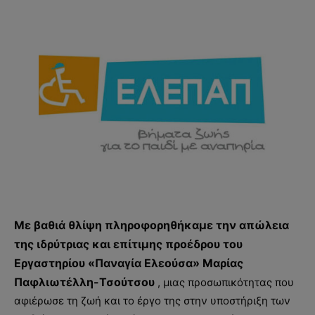
Με βαθιά θλίψη πληροφορηθήκαμε την απώλεια
της ιδρύτριας και επίτιμης προέδρου του
Εργαστηρίου «Παναγία Ελεούσα» Μαρίας
Παφλιωτέλλη-Τσούτσου
, μιας προσωπικότητας που
αφιέρωσε τη ζωή και το έργο της στην υποστήριξη των