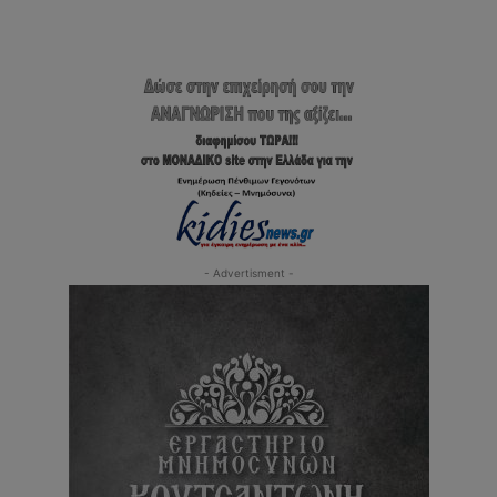
- Advertisment -