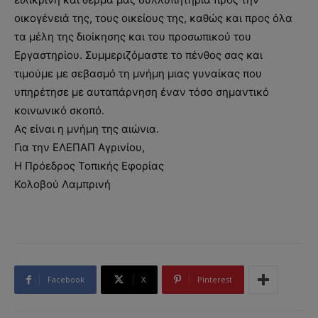
οικογένειά της, τους οικείους της, καθώς και προς όλα
τα μέλη της διοίκησης και του προσωπικού του
Εργαστηρίου. Συμμεριζόμαστε το πένθος σας και
τιμούμε με σεβασμό τη μνήμη μιας γυναίκας που
υπηρέτησε με αυταπάρνηση έναν τόσο σημαντικό
κοινωνικό σκοπό.
Ας είναι η μνήμη της αιώνια.
Για την ΕΛΕΠΑΠ Αγρινίου,
Η Πρόεδρος Τοπικής Εφορίας
Κολοβού Λαμπρινή
Facebook
X
Pinterest