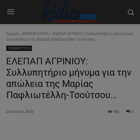
Αρχική
ΕΠΙΚΑΙΡΟΤΗΤΑ
ΕΛΕΠΑΠ ΑΓΡΙΝΙΟΥ: Συλλυπητήριο μήνυμα για
την απώλεια της Μαρίας Παφλιωτέλλη-Τσούτσου...
ΕΠΙΚΑΙΡΟΤΗΤΑ
ΕΛΕΠΑΠ ΑΓΡΙΝΙΟΥ:
Συλλυπητήριο μήνυμα για την
απώλεια της Μαρίας
Παφλιωτέλλη-Τσούτσου…
25 Ιουνίου, 2026
962
0