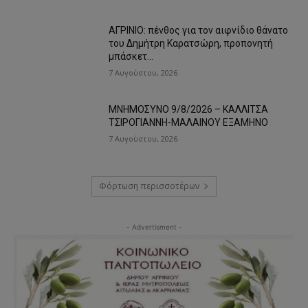
ΑΓΡΙΝΙΟ: πένθος για τον αιφνίδιο θάνατο
του Δημήτρη Καρατσώρη, προπονητή
μπάσκετ…
7 Αυγούστου, 2026
ΜΝΗΜΟΣΥΝΟ 9/8/2026 – ΚΑΛΛΙΤΣΑ
ΤΣΙΡΟΓΙΑΝΝΗ-ΜΑΛΑΙΝΟΥ ΕΞΑΜΗΝΟ
7 Αυγούστου, 2026
Φόρτωση περισσοτέρων
- Advertisment -