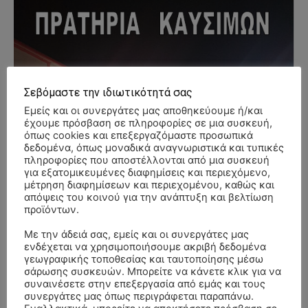
Σεβόμαστε την ιδιωτικότητά σας
Εμείς και οι συνεργάτες μας αποθηκεύουμε ή/και
έχουμε πρόσβαση σε πληροφορίες σε μια συσκευή,
όπως cookies και επεξεργαζόμαστε προσωπικά
δεδομένα, όπως μοναδικά αναγνωριστικά και τυπικές
πληροφορίες που αποστέλλονται από μια συσκευή
για εξατομικευμένες διαφημίσεις και περιεχόμενο,
μέτρηση διαφημίσεων και περιεχομένου, καθώς και
απόψεις του κοινού για την ανάπτυξη και βελτίωση
προϊόντων.
Με την άδειά σας, εμείς και οι συνεργάτες μας
ενδέχεται να χρησιμοποιήσουμε ακριβή δεδομένα
γεωγραφικής τοποθεσίας και ταυτοποίησης μέσω
σάρωσης συσκευών. Μπορείτε να κάνετε κλικ για να
συναινέσετε στην επεξεργασία από εμάς και τους
συνεργάτες μας όπως περιγράφεται παραπάνω.