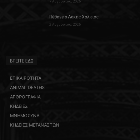
7 Αυγούστου, 2026
Πέθανε ο Λάκης Χαλκιάς…
3 Αυγούστου, 2026
ΒΡΕΙΤΕ ΕΔΩ
ΕΠΙΚΑΙΡΟΤΗΤΑ
ANIMAL DEATHS
ΑΡΘΡΟΓΡΑΦΙΑ
ΚΗΔΕΙΕΣ
ΜΝΗΜΟΣΥΝΑ
ΚΗΔΕΙΕΣ ΜΕΤΑΝΑΣΤΩΝ