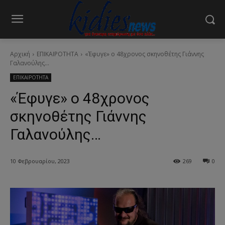
Αρχική
ΕΠΙΚΑΙΡΟΤΗΤΑ
«Έφυγε» ο 48χρονος σκηνοθέτης Γιάννης
Γαλανούλης...
ΕΠΙΚΑΙΡΟΤΗΤΑ
«Έφυγε» ο 48χρονος
σκηνοθέτης Γιάννης
Γαλανούλης…
10 Φεβρουαρίου, 2023
269
0