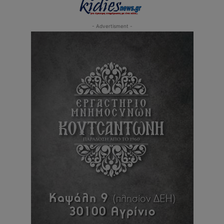
- Advertisment -