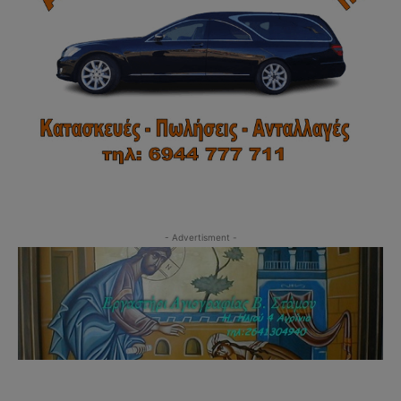
- Advertisment -