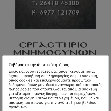
Σεβόμαστε την ιδιωτικότητά σας
Εμείς και οι συνεργάτες μας αποθηκεύουμε ή/και
έχουμε πρόσβαση σε πληροφορίες σε μια συσκευή,
όπως cookies και επεξεργαζόμαστε προσωπικά
δεδομένα, όπως μοναδικά αναγνωριστικά και τυπικές
πληροφορίες που αποστέλλονται από μια συσκευή
για εξατομικευμένες διαφημίσεις και περιεχόμενο,
μέτρηση διαφημίσεων και περιεχομένου, καθώς και
απόψεις του κοινού για την ανάπτυξη και βελτίωση
προϊόντων.