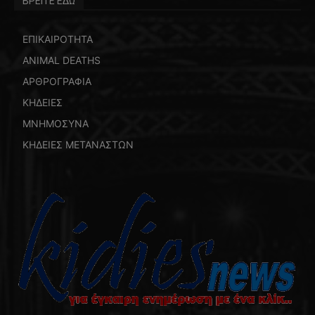
ΒΡΕΙΤΕ ΕΔΩ
ΕΠΙΚΑΙΡΟΤΗΤΑ
ANIMAL DEATHS
ΑΡΘΡΟΓΡΑΦΙΑ
ΚΗΔΕΙΕΣ
ΜΝΗΜΟΣΥΝΑ
ΚΗΔΕΙΕΣ ΜΕΤΑΝΑΣΤΩΝ