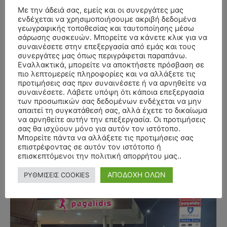
Με την άδειά σας, εμείς και οι συνεργάτες μας
ενδέχεται να χρησιμοποιήσουμε ακριβή δεδομένα
γεωγραφικής τοποθεσίας και ταυτοποίησης μέσω
σάρωσης συσκευών. Μπορείτε να κάνετε κλικ για να
συναινέσετε στην επεξεργασία από εμάς και τους
συνεργάτες μας όπως περιγράφεται παραπάνω.
Εναλλακτικά, μπορείτε να αποκτήσετε πρόσβαση σε
πιο λεπτομερείς πληροφορίες και να αλλάξετε τις
προτιμήσεις σας πριν συναινέσετε ή να αρνηθείτε να
συναινέσετε. Λάβετε υπόψη ότι κάποια επεξεργασία
των προσωπικών σας δεδομένων ενδέχεται να μην
απαιτεί τη συγκατάθεσή σας, αλλά έχετε το δικαίωμα
να αρνηθείτε αυτήν την επεξεργασία. Οι προτιμήσεις
σας θα ισχύουν μόνο για αυτόν τον ιστότοπο.
Μπορείτε πάντα να αλλάξετε τις προτιμήσεις σας
επιστρέφοντας σε αυτόν τον ιστότοπο ή
επισκεπτόμενοι την πολιτική απορρήτου μας..
ΑΠΟΔΟΧΗ ΟΛΩΝ
ΡΥΘΜΙΣΕΙΣ COOKIES