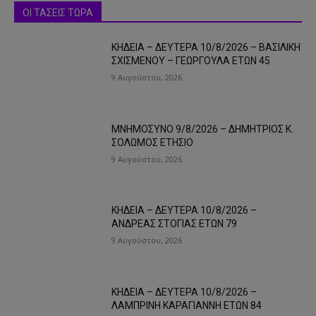
ΟΙ ΤΑΣΕΙΣ ΤΩΡΑ
ΚΗΔΕΙΑ – ΔΕΥΤΕΡΑ 10/8/2026 – ΒΑΣΙΛΙΚΗ
ΣΧΙΣΜΕΝΟΥ – ΓΕΩΡΓΟΥΛΑ ΕΤΩΝ 45
9 Αυγούστου, 2026
ΜΝΗΜΟΣΥΝΟ 9/8/2026 – ΔΗΜΗΤΡΙΟΣ Κ.
ΣΟΛΩΜΟΣ ΕΤΗΣΙΟ
9 Αυγούστου, 2026
ΚΗΔΕΙΑ – ΔΕΥΤΕΡΑ 10/8/2026 –
ΑΝΔΡΕΑΣ ΣΤΟΓΙΑΣ ΕΤΩΝ 79
9 Αυγούστου, 2026
ΚΗΔΕΙΑ – ΔΕΥΤΕΡΑ 10/8/2026 –
ΛΑΜΠΡΙΝΗ ΚΑΡΑΓΙΑΝΝΗ ΕΤΩΝ 84