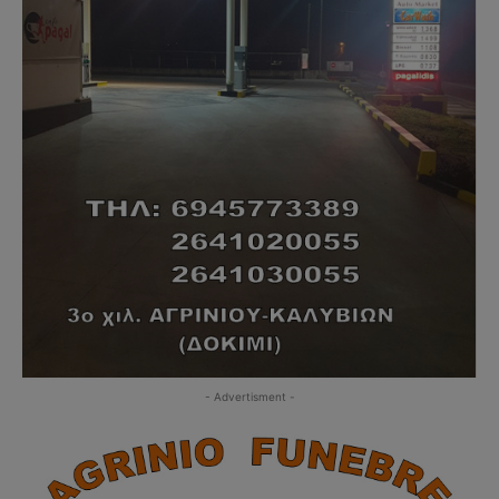
- Advertisment -