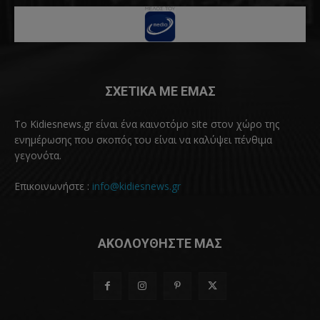
ΣΧΕΤΙΚΑ ΜΕ ΕΜΑΣ
Το Kidiesnews.gr είναι ένα καινοτόμο site στον χώρο της
ενημέρωσης που σκοπός του είναι να καλύψει πένθιμα
γεγονότα.
Επικοινωνήστε :
info@kidiesnews.gr
ΑΚΟΛΟΥΘΗΣΤΕ ΜΑΣ