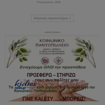
9 Αυγούστου, 2026
Φόρτωση περισσοτέρων
- Advertisment -