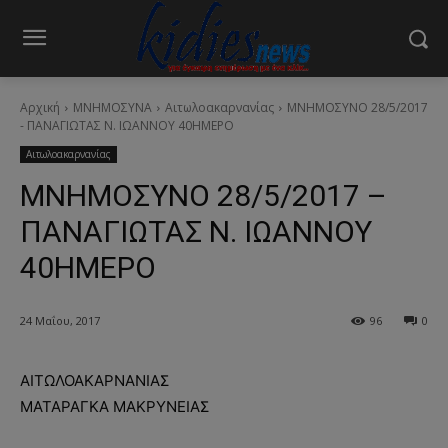
Αρχική
ΜΝΗΜΟΣΥΝΑ
Αιτωλοακαρνανίας
ΜΝΗΜΟΣΥΝΟ 28/5/2017
- ΠΑΝΑΓΙΩΤΑΣ Ν. ΙΩΑΝΝΟΥ 40ΗΜΕΡΟ
Αιτωλοακαρνανίας
ΜΝΗΜΟΣΥΝΟ 28/5/2017 –
ΠΑΝΑΓΙΩΤΑΣ Ν. ΙΩΑΝΝΟΥ
40ΗΜΕΡΟ
24 Μαΐου, 2017
96
0
ΑΙΤΩΛΟΑΚΑΡΝΑΝΙΑΣ
ΜΑΤΑΡΑΓΚΑ ΜΑΚΡΥΝΕΙΑΣ