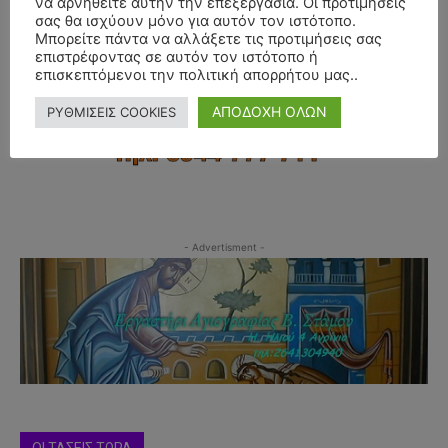
να αρνηθείτε αυτήν την επεξεργασία. Οι προτιμήσεις
σας θα ισχύουν μόνο για αυτόν τον ιστότοπο.
Μπορείτε πάντα να αλλάξετε τις προτιμήσεις σας
επιστρέφοντας σε αυτόν τον ιστότοπο ή
επισκεπτόμενοι την πολιτική απορρήτου μας..
ΑΠΟΔΟΧΗ ΟΛΩΝ
ΡΥΘΜΙΣΕΙΣ COOKIES
- Advertisment -