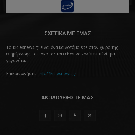
ΣΧΕΤΙΚΑ ΜΕ ΕΜΑΣ
Το Kidiesnews.gr είναι ένα καινοτόμο site στον χώρο της
ενημέρωσης που σκοπός του είναι να καλύψει πένθιμα
γεγονότα.
Επικοινωνήστε :
info@kidiesnews.gr
ΑΚΟΛΟΥΘΗΣΤΕ ΜΑΣ