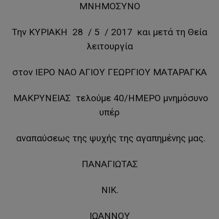
ΜΝΗΜΟΣΥΝΟ
Την ΚΥΡΙΑΚΗ 28 / 5 / 2017 και μετά τη Θεία
λειτουργία
στον ΙΕΡΟ ΝΑΟ ΑΓΙΟΥ ΓΕΩΡΓΙΟΥ ΜΑΤΑΡΑΓΚΑ
ΜΑΚΡΥΝΕΙΑΣ τελούμε 40/ΗΜΕΡΟ μνημόσυνο
υπέρ
αναπαύσεως της ψυχής της αγαπημένης μας.
ΠΑΝΑΓΙΩΤΑΣ
ΝΙΚ.
ΙΩΑΝΝΟΥ