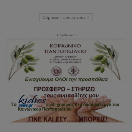
Φόρτωση περισσοτέρων
- Advertisment -