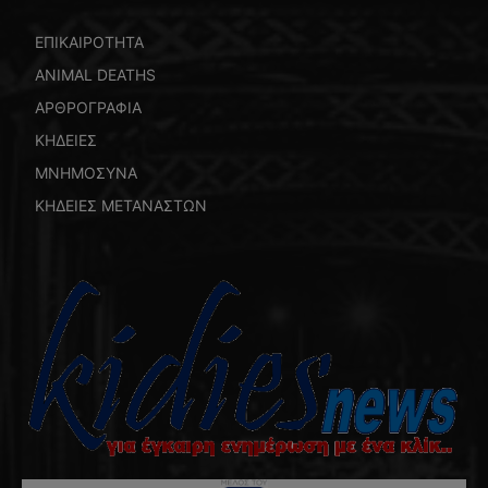
ΕΠΙΚΑΙΡΟΤΗΤΑ
ANIMAL DEATHS
ΑΡΘΡΟΓΡΑΦΙΑ
ΚΗΔΕΙΕΣ
ΜΝΗΜΟΣΥΝΑ
ΚΗΔΕΙΕΣ ΜΕΤΑΝΑΣΤΩΝ