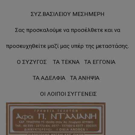
ΣΥΖ.ΒΑΣΙΛΕΙΟΥ ΜΕΣΗΜΕΡΗ
Σας προσκαλούμε να προσέλθετε και να
προσευχηθείτε μαζί μας υπέρ της μεταστάσης.
Ο ΣΥΖΥΓΟΣ ΤΑ ΤΕΚΝΑ ΤΑ ΕΓΓΟΝΙΑ
ΤΑ ΑΔΕΛΦΙΑ ΤΑ ΑΝΗΨΙΑ
ΟΙ ΛΟΙΠΟΙ ΣΥΓΓΕΝΕΙΣ