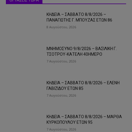
ΟΙ ΤΑΣΕΙΣ ΤΩΡΑ
ΚΗΔΕΙΑ – ΣΑΒΒΑΤΟ 8/8/2026 –
ΠΑΝΑΓΙΩΤΗΣ Γ. ΜΠΟΥΖΑΣ ΕΤΩΝ 86
8 Αυγούστου, 2026
ΜΝΗΜΟΣΥΝΟ 9/8/2026 – ΒΑΣΙΛΙΚΗ Γ.
ΤΣΟΤΡΟΥ-ΚΑΤΕΛΗ 40ΗΜΕΡΟ
7 Αυγούστου, 2026
ΚΗΔΕΙΑ – ΣΑΒΒΑΤΟ 8/8/2026 – ΕΛΕΝΗ
ΓΑΒΙΖΙΔΟΥ ΕΤΩΝ 85
7 Αυγούστου, 2026
ΚΗΔΕΙΑ – ΣΑΒΒΑΤΟ 8/8/2026 – ΜΑΡΘΑ
ΚΥΡΚΟΠΟΥΛΟΥ ΕΤΩΝ 95
7 Αυγούστου, 2026