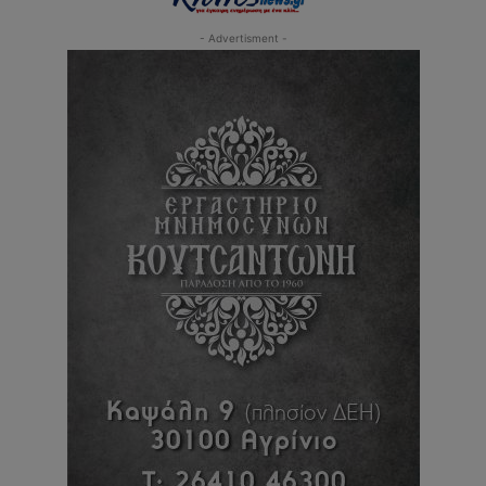
- Advertisment -