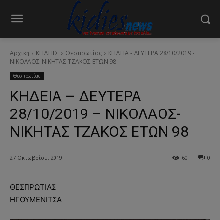
Αρχική
ΚΗΔΕΙΕΣ
Θεσπρωτίας
ΚΗΔΕΙΑ - ΔΕΥΤΕΡΑ 28/10/2019 -
ΝΙΚΟΛΑΟΣ-ΝΙΚΗΤΑΣ ΤΖΑΚΟΣ ΕΤΩΝ 98
Θεσπρωτίας
ΚΗΔΕΙΑ – ΔΕΥΤΕΡΑ
28/10/2019 – ΝΙΚΟΛΑΟΣ-
ΝΙΚΗΤΑΣ ΤΖΑΚΟΣ ΕΤΩΝ 98
27 Οκτωβρίου, 2019
60
0
ΘΕΣΠΡΩΤΙΑΣ
ΗΓΟΥΜΕΝΙΤΣΑ