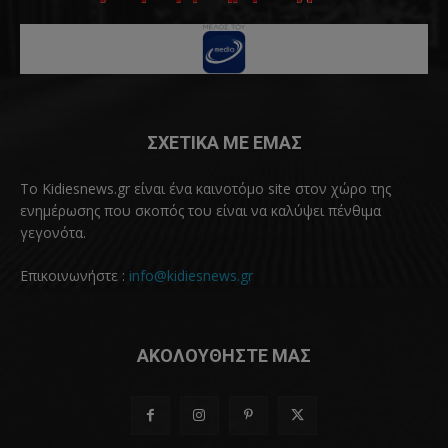
ΣΧΕΤΙΚΑ ΜΕ ΕΜΑΣ
Το Kidiesnews.gr είναι ένα καινοτόμο site στον χώρο της
ενημέρωσης που σκοπός του είναι να καλύψει πένθιμα
γεγονότα.
Επικοινωνήστε :
info@kidiesnews.gr
ΑΚΟΛΟΥΘΗΣΤΕ ΜΑΣ