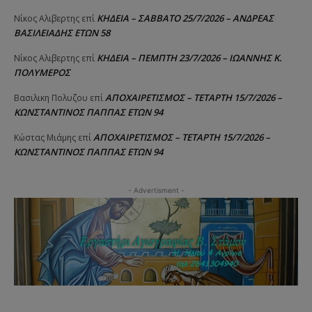
ΚΗΔΕΙΑ – ΣΑΒΒΑΤΟ 25/7/2026 – ΑΝΔΡΕΑΣ
Νίκος Αλιβερτης
επί
ΒΑΣΙΛΕΙΑΔΗΣ ΕΤΩΝ 58
ΚΗΔΕΙΑ – ΠΕΜΠΤΗ 23/7/2026 – ΙΩΑΝΝΗΣ Κ.
Νίκος Αλιβερτης
επί
ΠΟΛΥΜΕΡΟΣ
ΑΠΟΧΑΙΡΕΤΙΣΜΟΣ – ΤΕΤΑΡΤΗ 15/7/2026 –
Βασιλικη Πολυζου
επί
ΚΩΝΣΤΑΝΤΙΝΟΣ ΠΑΠΠΑΣ ΕΤΩΝ 94
ΑΠΟΧΑΙΡΕΤΙΣΜΟΣ – ΤΕΤΑΡΤΗ 15/7/2026 –
Κώστας Μιάμης
επί
ΚΩΝΣΤΑΝΤΙΝΟΣ ΠΑΠΠΑΣ ΕΤΩΝ 94
- Advertisment -