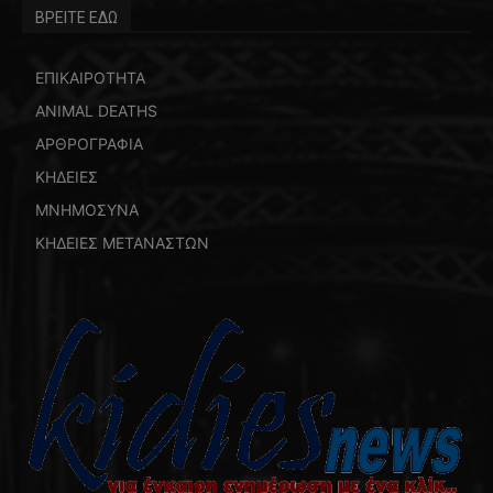
ΒΡΕΙΤΕ ΕΔΩ
ΕΠΙΚΑΙΡΟΤΗΤΑ
ANIMAL DEATHS
ΑΡΘΡΟΓΡΑΦΙΑ
ΚΗΔΕΙΕΣ
ΜΝΗΜΟΣΥΝΑ
ΚΗΔΕΙΕΣ ΜΕΤΑΝΑΣΤΩΝ