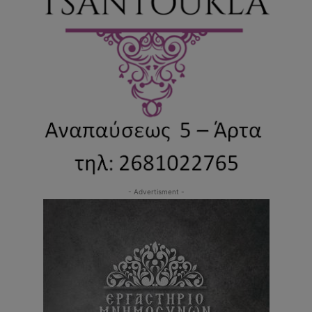
- Advertisment -