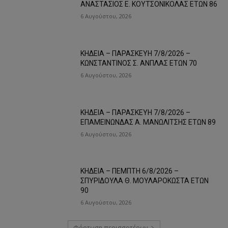
ΑΝΑΣΤΑΣΙΟΣ Ε. ΚΟΥΤΣΟΝΙΚΟΛΑΣ ΕΤΩΝ 86
6 Αυγούστου, 2026
ΚΗΔΕΙΑ – ΠΑΡΑΣΚΕΥΗ 7/8/2026 –
ΚΩΝΣΤΑΝΤΙΝΟΣ Σ. ΑΝΠΛΑΣ ΕΤΩΝ 70
6 Αυγούστου, 2026
ΚΗΔΕΙΑ – ΠΑΡΑΣΚΕΥΗ 7/8/2026 –
ΕΠΑΜΕΙΝΩΝΔΑΣ Α. ΜΑΝΩΛΙΤΣΗΣ ΕΤΩΝ 89
6 Αυγούστου, 2026
ΚΗΔΕΙΑ – ΠΕΜΠΤΗ 6/8/2026 –
ΣΠΥΡΙΔΟΥΛΑ Θ. ΜΟΥΛΑΡΟΚΩΣΤΑ ΕΤΩΝ
90
6 Αυγούστου, 2026
Φόρτωση περισσοτέρων