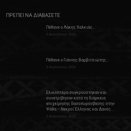
ΠΡΕΠΕΙ ΝΑ ΔΙΑΒΑΣΕΤΕ
Πέθανε ο Λάκης Χαλκιάς…
3 Αυγούστου, 2026
Πέθανε ο Γιάννης Βαρβιτσιώτης…
3 Αυγούστου, 2026
Ελικόπτερα συγκρούστηκαν και
συνετρίβησαν κατά τη διάρκεια
επιχείρησης δασοπυρόσβεσης στην
Ψάθα – Νεκροί Έλληνας και Δανός…
3 Αυγούστου, 2026