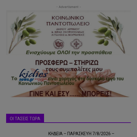
- Advertisment -
ΟΙ ΤΑΣΕΙΣ ΤΩΡΑ
ΚΗΔΕΙΑ – ΠΑΡΑΣΚΕΥΗ 7/8/2026 –