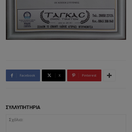
Facebook
X
Pinterest
ΣΥΛΛΥΠΗΤΗΡΙΑ