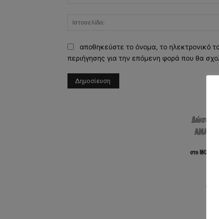
αποθηκεύστε το όνομα, το ηλεκτρονικό τ
περιήγησης για την επόμενη φορά που θα σχο