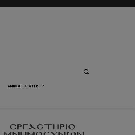
ANIMAL DEATHS