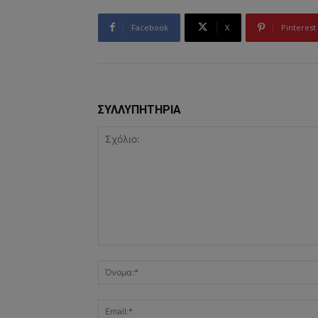
Facebook
X
Pinterest
ΣΥΛΛΥΠΗΤΗΡΙΑ
Σχόλιο: