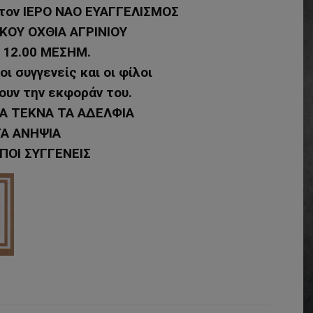
στον ΙΕΡΟ ΝΑΟ ΕΥΑΓΓΕΛΙΣΜΟΣ
ΚΟΥ ΟΧΘΙΑ ΑΓΡΙΝΙΟΥ
 12.00 ΜΕΣΗΜ.
ι συγγενείς και οι φίλοι
ουν την εκφοράν του.
ΤΑ ΤΕΚΝΑ ΤΑ ΑΔΕΛΦΙΑ
Α ΑΝΗΨΙΑ
ΙΠΟΙ ΣΥΓΓΕΝΕΙΣ