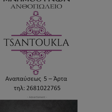
- Advertisment -