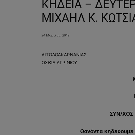
ΚΗΔΕΙΑ – ΔΕΥΤΕΡ
ΜΙΧΑΗΛ Κ. ΚΩΤΣΙ
24 Μαρτίου, 2019
ΑΙΤΩΛΟΑΚΑΡΝΑΝΙΑΣ
ΟΧΘΙΑ ΑΓΡΙΝΙΟΥ
ΣΥΝ/ΧΟΣ
Θανόντα κηδεύουμε 