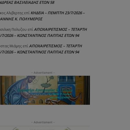
ΝΔΡΕΑΣ ΒΑΣΙΛΕΙΑΔΗΣ ΕΤΩΝ 58
ΚΗΔΕΙΑ – ΠΕΜΠΤΗ 23/7/2026 –
κος Αλιβερτης
επί
ΩΑΝΝΗΣ Κ. ΠΟΛΥΜΕΡΟΣ
ΑΠΟΧΑΙΡΕΤΙΣΜΟΣ – ΤΕΤΑΡΤΗ
σιλικη Πολυζου
επί
5/7/2026 – ΚΩΝΣΤΑΝΤΙΝΟΣ ΠΑΠΠΑΣ ΕΤΩΝ 94
ΑΠΟΧΑΙΡΕΤΙΣΜΟΣ – ΤΕΤΑΡΤΗ
στας Μιάμης
επί
5/7/2026 – ΚΩΝΣΤΑΝΤΙΝΟΣ ΠΑΠΠΑΣ ΕΤΩΝ 94
- Advertisment -
- Advertisment -