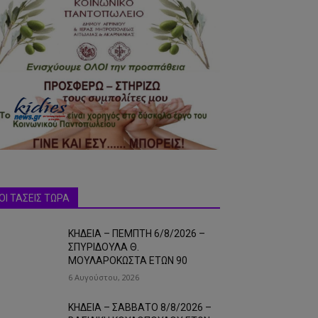
ΟΙ ΤΑΣΕΙΣ ΤΩΡΑ
ΚΗΔΕΙΑ – ΠΕΜΠΤΗ 6/8/2026 –
ΣΠΥΡΙΔΟΥΛΑ Θ.
ΜΟΥΛΑΡΟΚΩΣΤΑ ΕΤΩΝ 90
6 Αυγούστου, 2026
ΚΗΔΕΙΑ – ΣΑΒΒΑΤΟ 8/8/2026 –