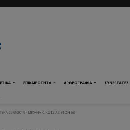
ΕΤΙΚΑ
ΕΠΙΚΑΙΡΟΤΗΤΑ
ΑΡΘΡΟΓΡΑΦΙΑ
ΣΥΝΕΡΓΑΤΕΣ
Α
ΤΕΡΑ 25/3/2019 - ΜΙΧΑΗΛ Κ. ΚΩΤΣΙΑΣ ΕΤΩΝ 68