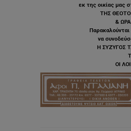
εκ της οικίας μας 
ΤΗΣ ΘΕΟΤΟ
& ΩΡΑ
Παρακαλούνται ο
να συνοδεύσ
Η ΣΥΖΥΓΟΣ 
Τ
ΟΙ ΛΟ