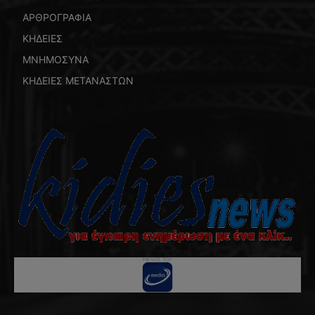
ΑΡΘΡΟΓΡΑΦΙΑ
ΚΗΔΕΙΕΣ
ΜΝΗΜΟΣΥΝΑ
ΚΗΔΕΙΕΣ ΜΕΤΑΝΑΣΤΩΝ