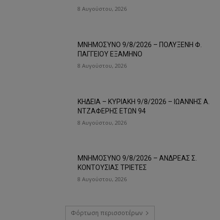
8 Αυγούστου, 2026
ΜΝΗΜΟΣΥΝΟ 9/8/2026 – ΠΟΛΥΞΕΝΗ Φ.
ΠΑΓΓΕΙΟΥ ΕΞΑΜΗΝΟ
8 Αυγούστου, 2026
ΚΗΔΕΙΑ – ΚΥΡΙΑΚΗ 9/8/2026 – ΙΩΑΝΝΗΣ Α.
ΝΤΖΑΦΕΡΗΣ ΕΤΩΝ 94
8 Αυγούστου, 2026
ΜΝΗΜΟΣΥΝΟ 9/8/2026 – ΑΝΔΡΕΑΣ Σ.
ΚΟΝΤΟΥΣΙΑΣ ΤΡΙΕΤΕΣ
8 Αυγούστου, 2026
Φόρτωση περισσοτέρων