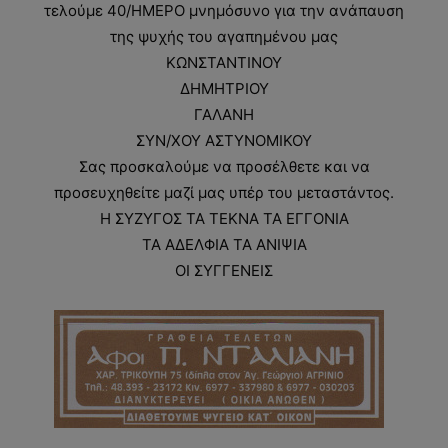
τελούμε 40/ΗΜΕΡΟ μνημόσυνο για την ανάπαυση
της ψυχής του αγαπημένου μας
ΚΩΝΣΤΑΝΤΙΝΟΥ
ΔΗΜΗΤΡΙΟΥ
ΓΑΛΑΝΗ
ΣΥΝ/ΧΟΥ ΑΣΤΥΝΟΜΙΚΟΥ
Σας προσκαλούμε να προσέλθετε και να
προσευχηθείτε μαζί μας υπέρ του μεταστάντος.
Η ΣΥΖΥΓΟΣ ΤΑ ΤΕΚΝΑ ΤΑ ΕΓΓΟΝΙΑ
ΤΑ ΑΔΕΛΦΙΑ ΤΑ ΑΝΙΨΙΑ
ΟΙ ΣΥΓΓΕΝΕΙΣ