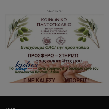
- Advertisment -