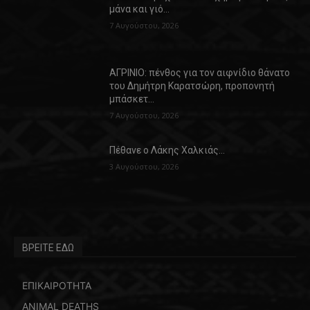
μάνα και γιό…
7 Αυγούστου, 2026
ΑΓΡΙΝΙΟ: πένθος για τον αιφνίδιο θάνατο
του Δημήτρη Καρατσώρη, προπονητή
μπάσκετ…
7 Αυγούστου, 2026
Πέθανε ο Λάκης Χαλκιάς…
3 Αυγούστου, 2026
ΒΡΕΙΤΕ ΕΔΩ
ΕΠΙΚΑΙΡΟΤΗΤΑ
ANIMAL DEATHS