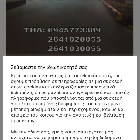
Σεβόμαστε την ιδιωτικότητά σας
Εμείς και οι συνεργάτες μας αποθηκεύουμε ή/και
έχουμε πρόσβαση σε πληροφορίες σε μια συσκευή,
- Advertisment -
όπως cookies και επεξεργαζόμαστε προσωπικά
δεδομένα, όπως μοναδικά αναγνωριστικά και τυπικές
πληροφορίες που αποστέλλονται από μια συσκευή
για εξατομικευμένες διαφημίσεις και περιεχόμενο,
μέτρηση διαφημίσεων και περιεχομένου, καθώς και
απόψεις του κοινού για την ανάπτυξη και βελτίωση
προϊόντων.
Με την άδειά σας, εμείς και οι συνεργάτες μας
ενδέχεται να χρησιμοποιήσουμε ακριβή δεδομένα