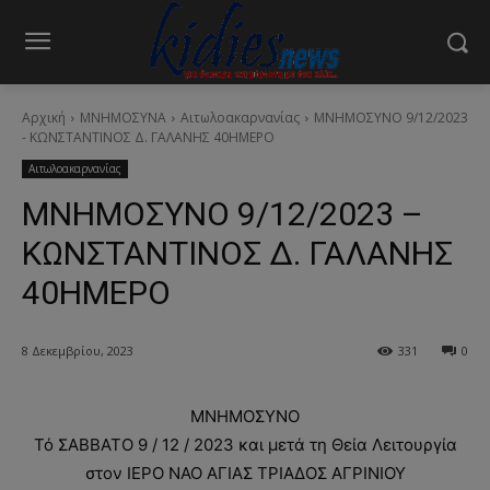
Αρχική
ΜΝΗΜΟΣΥΝΑ
Αιτωλοακαρνανίας
ΜΝΗΜΟΣΥΝΟ 9/12/2023
- ΚΩΝΣΤΑΝΤΙΝΟΣ Δ. ΓΑΛΑΝΗΣ 40ΗΜΕΡΟ
Αιτωλοακαρνανίας
ΜΝΗΜΟΣΥΝΟ 9/12/2023 –
ΚΩΝΣΤΑΝΤΙΝΟΣ Δ. ΓΑΛΑΝΗΣ
40ΗΜΕΡΟ
8 Δεκεμβρίου, 2023
331
0
ΜΝΗΜΟΣΥΝΟ
Τό ΣΑΒΒΑΤΟ 9 / 12 / 2023 και μετά τη Θεία Λειτουργία
στον ΙΕΡΟ ΝΑΟ ΑΓΙΑΣ ΤΡΙΑΔΟΣ ΑΓΡΙΝΙΟΥ