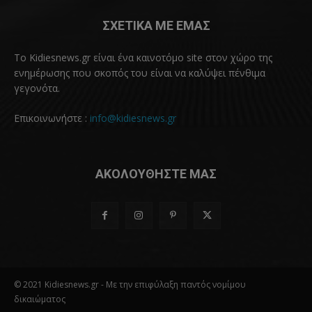
ΣΧΕΤΙΚΑ ΜΕ ΕΜΑΣ
Το Kidiesnews.gr είναι ένα καινοτόμο site στον χώρο της
ενημέρωσης που σκοπός του είναι να καλύψει πένθιμα
γεγονότα.
Επικοινωνήστε :
info@kidiesnews.gr
ΑΚΟΛΟΥΘΗΣΤΕ ΜΑΣ
© 2021 Kidiesnews.gr - Με την επιφύλαξη παντός νομίμου
δικαιώματος