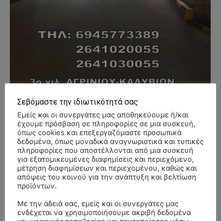
Σεβόμαστε την ιδιωτικότητά σας
Εμείς και οι συνεργάτες μας αποθηκεύουμε ή/και
- Advertisment -
έχουμε πρόσβαση σε πληροφορίες σε μια συσκευή,
όπως cookies και επεξεργαζόμαστε προσωπικά
δεδομένα, όπως μοναδικά αναγνωριστικά και τυπικές
πληροφορίες που αποστέλλονται από μια συσκευή
για εξατομικευμένες διαφημίσεις και περιεχόμενο,
μέτρηση διαφημίσεων και περιεχομένου, καθώς και
απόψεις του κοινού για την ανάπτυξη και βελτίωση
προϊόντων.
Με την άδειά σας, εμείς και οι συνεργάτες μας
ενδέχεται να χρησιμοποιήσουμε ακριβή δεδομένα