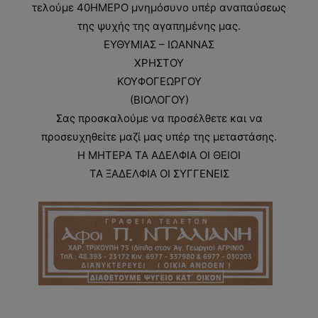
τελούμε 40ΗΜΕΡΟ μνημόσυνο υπέρ αναπαύσεως
της ψυχής της αγαπημένης μας.
ΕΥΘΥΜΙΑΣ – ΙΩΑΝΝΑΣ
ΧΡΗΣΤΟΥ
ΚΟΥΦΟΓΕΩΡΓΟΥ
(ΒΙΟΛΟΓΟΥ)
Σας προσκαλούμε να προσέλθετε και να
προσευχηθείτε μαζί μας υπέρ της μεταστάσης.
Η ΜΗΤΕΡΑ ΤΑ ΑΔΕΛΦΙΑ ΟΙ ΘΕΙΟΙ
ΤΑ ΞΑΔΕΛΦΙΑ ΟΙ ΣΥΓΓΕΝΕΙΣ