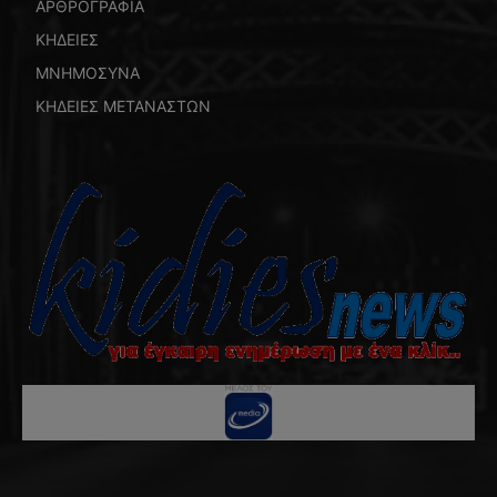
ΑΡΘΡΟΓΡΑΦΙΑ
ΚΗΔΕΙΕΣ
ΜΝΗΜΟΣΥΝΑ
ΚΗΔΕΙΕΣ ΜΕΤΑΝΑΣΤΩΝ