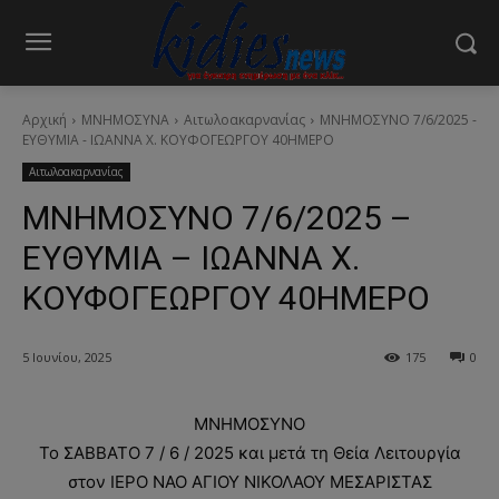
Αρχική
ΜΝΗΜΟΣΥΝΑ
Αιτωλοακαρνανίας
ΜΝΗΜΟΣΥΝΟ 7/6/2025 -
ΕΥΘΥΜΙΑ - ΙΩΑΝΝΑ Χ. ΚΟΥΦΟΓΕΩΡΓΟΥ 40ΗΜΕΡΟ
Αιτωλοακαρνανίας
ΜΝΗΜΟΣΥΝΟ 7/6/2025 –
ΕΥΘΥΜΙΑ – ΙΩΑΝΝΑ Χ.
ΚΟΥΦΟΓΕΩΡΓΟΥ 40ΗΜΕΡΟ
5 Ιουνίου, 2025
175
0
ΜΝΗΜΟΣΥΝΟ
Το ΣΑΒΒΑΤΟ 7 / 6 / 2025 και μετά τη Θεία Λειτουργία
στον ΙΕΡΟ ΝΑΟ ΑΓΙΟΥ ΝΙΚΟΛΑΟΥ ΜΕΣΑΡΙΣΤΑΣ