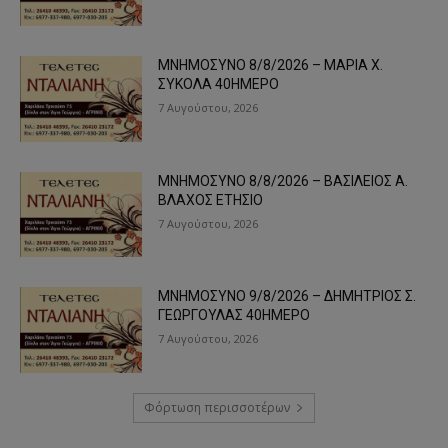
ΜΝΗΜΟΣΥΝΟ 8/8/2026 – ΜΑΡΙΑ Χ.
ΣΥΚΟΛΑ 40ΗΜΕΡΟ
7 Αυγούστου, 2026
ΜΝΗΜΟΣΥΝΟ 8/8/2026 – ΒΑΣΙΛΕΙΟΣ Α.
ΒΛΑΧΟΣ ΕΤΗΣΙΟ
7 Αυγούστου, 2026
ΜΝΗΜΟΣΥΝΟ 9/8/2026 – ΔΗΜΗΤΡΙΟΣ Σ.
ΓΕΩΡΓΟΥΛΑΣ 40ΗΜΕΡΟ
7 Αυγούστου, 2026
Φόρτωση περισσοτέρων