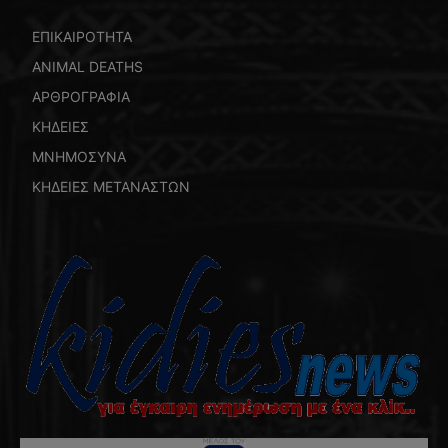
ΕΠΙΚΑΙΡΟΤΗΤΑ
ANIMAL DEATHS
ΑΡΘΡΟΓΡΑΦΙΑ
ΚΗΔΕΙΕΣ
ΜΝΗΜΟΣΥΝΑ
ΚΗΔΕΙΕΣ ΜΕΤΑΝΑΣΤΩΝ