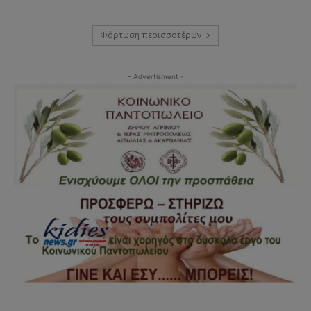
Φόρτωση περισσοτέρων
- Advertisment -