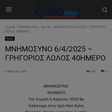
Αρχική
ΜΝΗΜΟΣΥΝΑ
Άρτας
ΜΝΗΜΟΣΥΝΟ 6/4/2025 - ΓΡΗΓΟΡΙΟΣ
ΛΩΛΟΣ 40ΗΜΕΡΟ
Άρτας
ΜΝΗΜΟΣΥΝΟ 6/4/2025 –
ΓΡΗΓΟΡΙΟΣ ΛΩΛΟΣ 40ΗΜΕΡΟ
3 Απριλίου, 2025
252
0
ΜΝΗΜΟΣΥΝΟ
40ΗΜΕΡΟ
Την Κυρική 6 Απριλίου 2025 θα
τελέσουμε στον Ιερό Ναό Αγίου