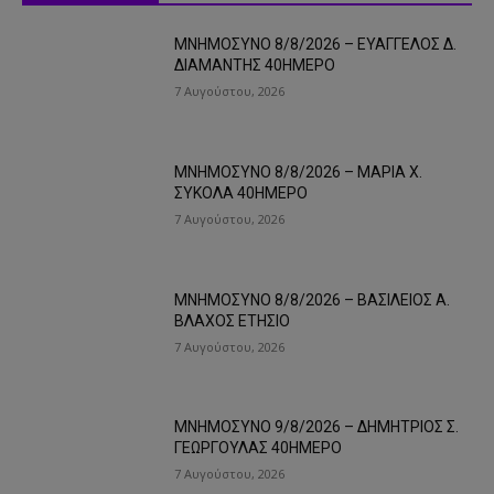
ΜΝΗΜΟΣΥΝΟ 8/8/2026 – ΕΥΑΓΓΕΛΟΣ Δ.
ΔΙΑΜΑΝΤΗΣ 40ΗΜΕΡΟ
7 Αυγούστου, 2026
ΜΝΗΜΟΣΥΝΟ 8/8/2026 – ΜΑΡΙΑ Χ.
ΣΥΚΟΛΑ 40ΗΜΕΡΟ
7 Αυγούστου, 2026
ΜΝΗΜΟΣΥΝΟ 8/8/2026 – ΒΑΣΙΛΕΙΟΣ Α.
ΒΛΑΧΟΣ ΕΤΗΣΙΟ
7 Αυγούστου, 2026
ΜΝΗΜΟΣΥΝΟ 9/8/2026 – ΔΗΜΗΤΡΙΟΣ Σ.
ΓΕΩΡΓΟΥΛΑΣ 40ΗΜΕΡΟ
7 Αυγούστου, 2026