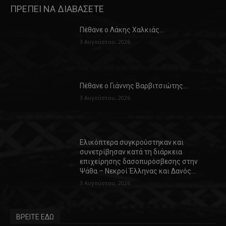
ΠΡΕΠΕΙ ΝΑ ΔΙΑΒΑΣΕΤΕ
Πέθανε ο Λάκης Χαλκιάς…
3 Αυγούστου, 2026
Πέθανε ο Γιάννης Βαρβιτσιώτης…
3 Αυγούστου, 2026
Ελικόπτερα συγκρούστηκαν και
συνετρίβησαν κατά τη διάρκεια
επιχείρησης δασοπυρόσβεσης στην
Ψάθα – Νεκροί Έλληνας και Δανός…
3 Αυγούστου, 2026
ΒΡΕΙΤΕ ΕΔΩ