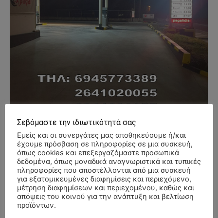
Σεβόμαστε την ιδιωτικότητά σας
Εμείς και οι συνεργάτες μας αποθηκεύουμε ή/και
έχουμε πρόσβαση σε πληροφορίες σε μια συσκευή,
όπως cookies και επεξεργαζόμαστε προσωπικά
δεδομένα, όπως μοναδικά αναγνωριστικά και τυπικές
- Advertisment -
πληροφορίες που αποστέλλονται από μια συσκευή
για εξατομικευμένες διαφημίσεις και περιεχόμενο,
μέτρηση διαφημίσεων και περιεχομένου, καθώς και
απόψεις του κοινού για την ανάπτυξη και βελτίωση
προϊόντων.