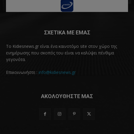
ΣΧΕΤΙΚΑ ΜΕ ΕΜΑΣ
Το Kidiesnews.gr είναι ένα καινοτόμο site στον χώρο της
ενημέρωσης που σκοπός του είναι να καλύψει πένθιμα
γεγονότα.
Επικοινωνήστε :
info@kidiesnews.gr
ΑΚΟΛΟΥΘΗΣΤΕ ΜΑΣ