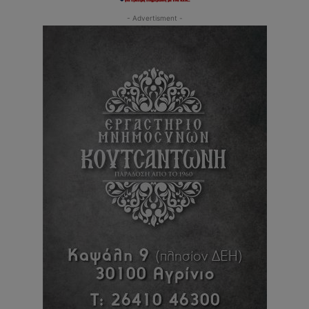
- Advertisment -