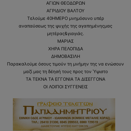
ΑΓΙΩΝ ΘΕΟΔΩΡΩΝ
ΑΓΡΙΔΙΟΥ ΒΑΛΤΟΥ
Τελούμε 40ΗΜΕΡΟ μνημόσυνο υπέρ
αναπαύσεως της ψυχής της αγαπημένηςμας
μητέρας&γιαγιάς.
ΜΑΡΙΑΣ
ΧΗΡΑ ΠΕΛΟΠΙΔΑ
ΔΗΜΟΒΑΣΙΛΗ
Παρακαλούμε όσους τιμούν τη μνήμην της να ενώσουν
μαζί μας τη δέησή τους προς τον Ύψιστο
ΤΑ ΤΕΚΝΑ ΤΑ ΕΓΓΟΝΙΑ ΤΑ ΔΙΣΕΓΓΟΝΑ
ΟΙ ΛΟΙΠΟΙ ΣΥΓΓΕΝΕΙΣ