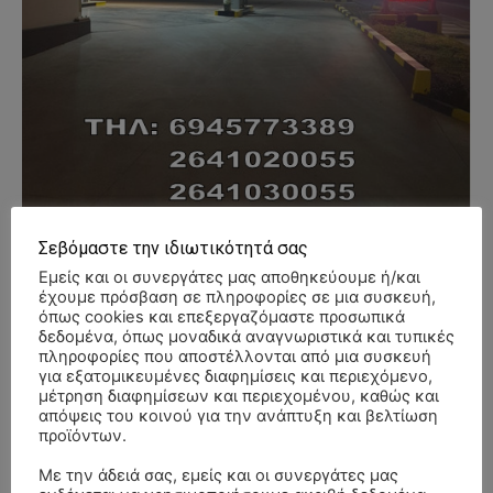
Σεβόμαστε την ιδιωτικότητά σας
Εμείς και οι συνεργάτες μας αποθηκεύουμε ή/και
έχουμε πρόσβαση σε πληροφορίες σε μια συσκευή,
- Advertisment -
όπως cookies και επεξεργαζόμαστε προσωπικά
δεδομένα, όπως μοναδικά αναγνωριστικά και τυπικές
πληροφορίες που αποστέλλονται από μια συσκευή
για εξατομικευμένες διαφημίσεις και περιεχόμενο,
μέτρηση διαφημίσεων και περιεχομένου, καθώς και
απόψεις του κοινού για την ανάπτυξη και βελτίωση
προϊόντων.
Με την άδειά σας, εμείς και οι συνεργάτες μας