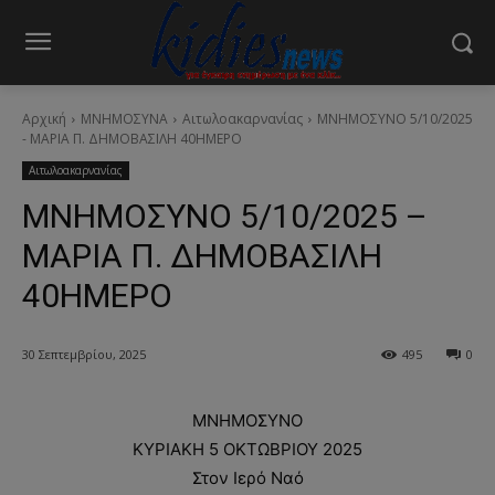
Αρχική
ΜΝΗΜΟΣΥΝΑ
Αιτωλοακαρνανίας
ΜΝΗΜΟΣΥΝΟ 5/10/2025
- ΜΑΡΙΑ Π. ΔΗΜΟΒΑΣΙΛΗ 40ΗΜΕΡΟ
Αιτωλοακαρνανίας
ΜΝΗΜΟΣΥΝΟ 5/10/2025 –
ΜΑΡΙΑ Π. ΔΗΜΟΒΑΣΙΛΗ
40ΗΜΕΡΟ
30 Σεπτεμβρίου, 2025
495
0
ΜΝΗΜΟΣΥΝΟ
ΚΥΡΙΑΚΗ 5 ΟΚΤΩΒΡΙΟΥ 2025
Στον Ιερό Ναό