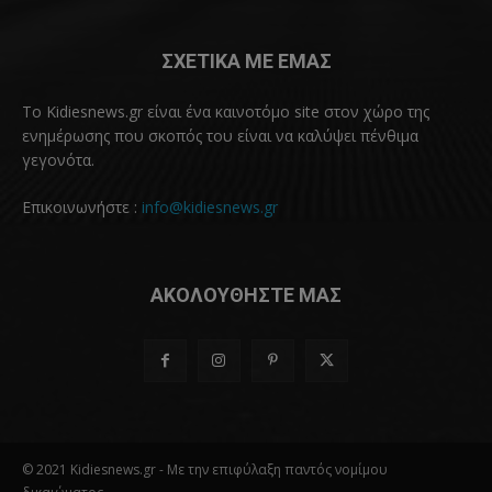
ΣΧΕΤΙΚΑ ΜΕ ΕΜΑΣ
Το Kidiesnews.gr είναι ένα καινοτόμο site στον χώρο της
ενημέρωσης που σκοπός του είναι να καλύψει πένθιμα
γεγονότα.
Επικοινωνήστε :
info@kidiesnews.gr
ΑΚΟΛΟΥΘΗΣΤΕ ΜΑΣ
© 2021 Kidiesnews.gr - Με την επιφύλαξη παντός νομίμου