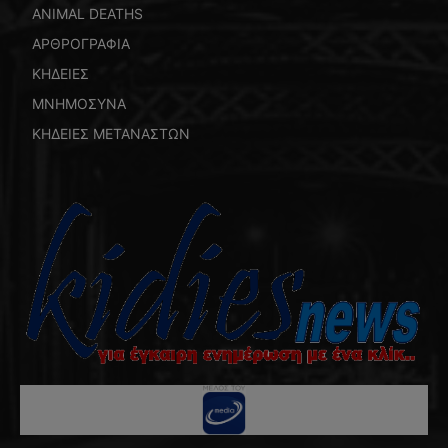
ANIMAL DEATHS
ΑΡΘΡΟΓΡΑΦΙΑ
ΚΗΔΕΙΕΣ
ΜΝΗΜΟΣΥΝΑ
ΚΗΔΕΙΕΣ ΜΕΤΑΝΑΣΤΩΝ