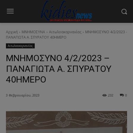
Αρχική
ΜΝΗΜΟΣΥΝΑ
Αιτωλοακαρνανίας
ΜΝΗΜΟΣΥΝΟ 4/2/2023 -
ΠΑΝΑΓΙΩΤΑ Α. ΣΠΥΡΑΤΟΥ 40ΗΜΕΡΟ
Αιτωλοακαρνανίας
ΜΝΗΜΟΣΥΝΟ 4/2/2023 –
ΠΑΝΑΓΙΩΤΑ Α. ΣΠΥΡΑΤΟΥ
40ΗΜΕΡΟ
3 Φεβρουαρίου, 2023
232
0