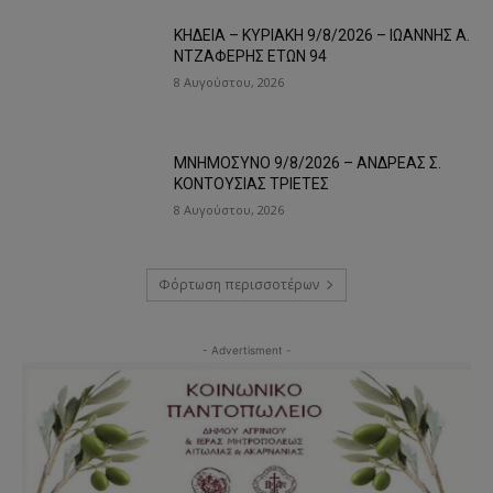
ΚΗΔΕΙΑ – ΚΥΡΙΑΚΗ 9/8/2026 – ΙΩΑΝΝΗΣ Α.
ΝΤΖΑΦΕΡΗΣ ΕΤΩΝ 94
8 Αυγούστου, 2026
ΜΝΗΜΟΣΥΝΟ 9/8/2026 – ΑΝΔΡΕΑΣ Σ.
ΚΟΝΤΟΥΣΙΑΣ ΤΡΙΕΤΕΣ
8 Αυγούστου, 2026
Φόρτωση περισσοτέρων
- Advertisment -