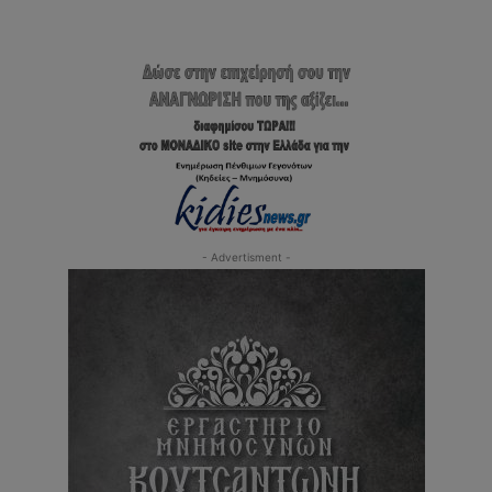
- Advertisment -