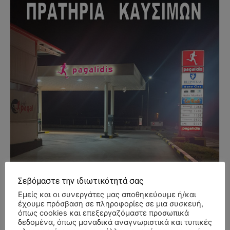
Σεβόμαστε την ιδιωτικότητά σας
Εμείς και οι συνεργάτες μας αποθηκεύουμε ή/και
έχουμε πρόσβαση σε πληροφορίες σε μια συσκευή,
όπως cookies και επεξεργαζόμαστε προσωπικά
δεδομένα, όπως μοναδικά αναγνωριστικά και τυπικές