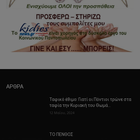
ΑΡΘΡΑ
Ταφικό έθιμο: Γιατί οι Πόντιοι τρώνε στα
ταφία την Κυριακή του Θωμά…
12 Μαΐου, 2024
ΤΟ ΠΕΝΘΟΣ