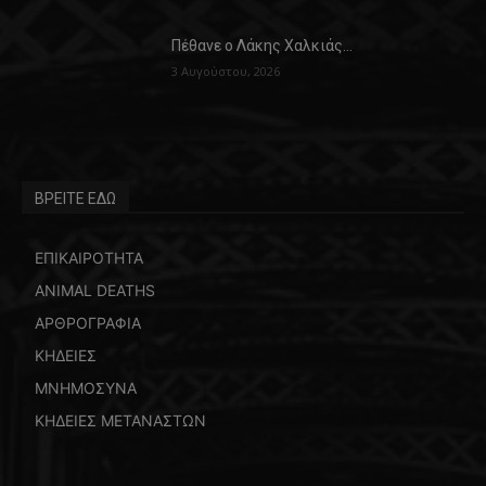
Πέθανε ο Λάκης Χαλκιάς…
3 Αυγούστου, 2026
ΒΡΕΙΤΕ ΕΔΩ
ΕΠΙΚΑΙΡΟΤΗΤΑ
ANIMAL DEATHS
ΑΡΘΡΟΓΡΑΦΙΑ
ΚΗΔΕΙΕΣ
ΜΝΗΜΟΣΥΝΑ
ΚΗΔΕΙΕΣ ΜΕΤΑΝΑΣΤΩΝ