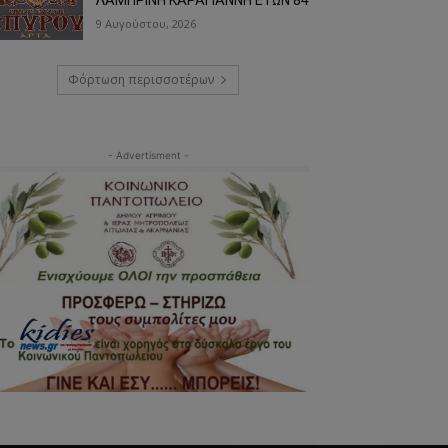
9 Αυγούστου, 2026
Φόρτωση περισσοτέρων
- Advertisment -