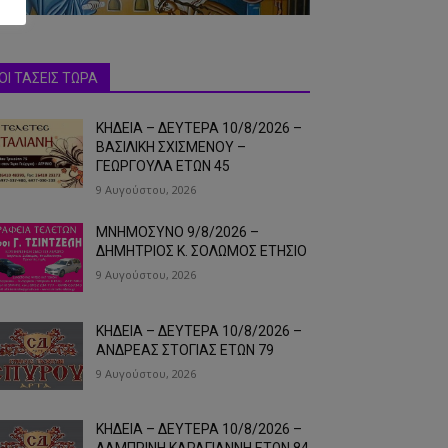
ΟΙ ΤΑΣΕΙΣ ΤΩΡΑ
ΚΗΔΕΙΑ – ΔΕΥΤΕΡΑ 10/8/2026 –
ΒΑΣΙΛΙΚΗ ΣΧΙΣΜΕΝΟΥ –
ΓΕΩΡΓΟΥΛΑ ΕΤΩΝ 45
9 Αυγούστου, 2026
ΜΝΗΜΟΣΥΝΟ 9/8/2026 –
ΔΗΜΗΤΡΙΟΣ Κ. ΣΟΛΩΜΟΣ ΕΤΗΣΙΟ
9 Αυγούστου, 2026
ΚΗΔΕΙΑ – ΔΕΥΤΕΡΑ 10/8/2026 –
ΑΝΔΡΕΑΣ ΣΤΟΓΙΑΣ ΕΤΩΝ 79
9 Αυγούστου, 2026
ΚΗΔΕΙΑ – ΔΕΥΤΕΡΑ 10/8/2026 –
ΛΑΜΠΡΙΝΗ ΚΑΡΑΓΙΑΝΝΗ ΕΤΩΝ 84