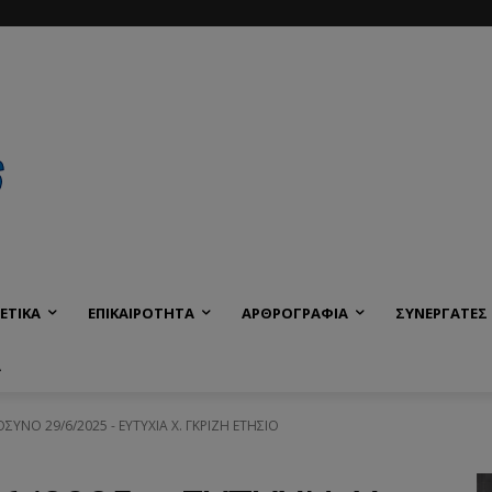
ΕΤΙΚΑ
ΕΠΙΚΑΙΡΟΤΗΤΑ
ΑΡΘΡΟΓΡΑΦΙΑ
ΣΥΝΕΡΓΑΤΕΣ
Α
ΥΝΟ 29/6/2025 - ΕΥΤΥΧΙΑ Χ. ΓΚΡΙΖΗ ΕΤΗΣΙΟ