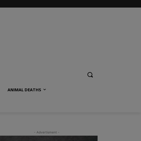
ANIMAL DEATHS
- Advertisment -