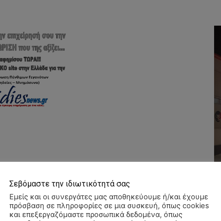
Σεβόμαστε την ιδιωτικότητά σας
Εμείς και οι συνεργάτες μας αποθηκεύουμε ή/και έχουμε
πρόσβαση σε πληροφορίες σε μια συσκευή, όπως cookies
και επεξεργαζόμαστε προσωπικά δεδομένα, όπως