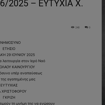
/2025 – ΕΥΤΥΧΙΑ Χ.
240
0
ΝΗΜΟΣΥΝΟ
ΕΤΗΣΙΟ
ΑΚΗ 29 ΙΟΥΝΙΟΥ 2025
ία λειτουργία στον Ιερό Ναό
ΚΟΛΑΟΥ ΚΑΙΝΟΥΡΓΙΟΥ
όσυνο υπέρ αναπαύσεως
 της αγαπημένης μας
ΕΥΤΥΧΙΑΣ
Α ΧΡΙΣΤΟΦΟΡΟΥ
ΓΚΡΙΖΗ
ιμούν τη μνήμη της να ενώσουν