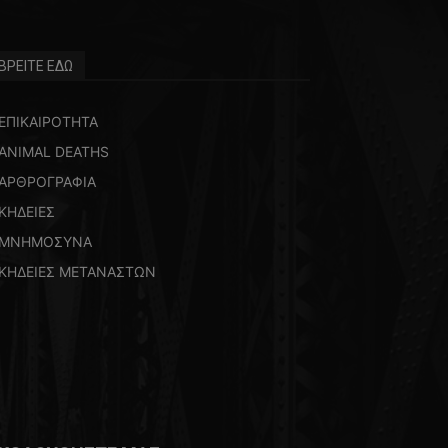
ΒΡΕΙΤΕ ΕΔΩ
ΕΠΙΚΑΙΡΟΤΗΤΑ
ANIMAL DEATHS
ΑΡΘΡΟΓΡΑΦΙΑ
ΚΗΔΕΙΕΣ
ΜΝΗΜΟΣΥΝΑ
ΚΗΔΕΙΕΣ ΜΕΤΑΝΑΣΤΩΝ