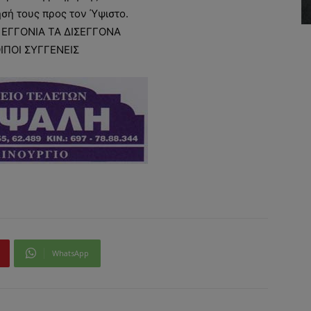
ησή τους προς τον Ύψιστο.
 ΕΓΓΟΝΙΑ ΤΑ ΔΙΣΕΓΓΟΝΑ
ΟΙΠΟΙ ΣΥΓΓΕΝΕΙΣ
WhatsApp