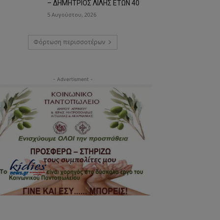
– ΔΗΜΗΤΡΙΟΣ ΛΙΛΗΣ ΕΤΩΝ 40
5 Αυγούστου, 2026
Φόρτωση περισσοτέρων
- Advertisment -