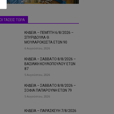
ΟΙ ΤΑΣΕΙΣ ΤΩΡΑ
ΚΗΔΕΙΑ – ΠΕΜΠΤΗ 6/8/2026 –
ΣΠΥΡΙΔΟΥΛΑ Θ.
ΜΟΥΛΑΡΟΚΩΣΤΑ ΕΤΩΝ 90
6 Αυγούστου, 2026
ΚΗΔΕΙΑ – ΣΑΒΒΑΤΟ 8/8/2026 –
ΒΑΣΙΛΙΚΗ ΚΟΥΛΟΠΟΥΛΟΥ ΕΤΩΝ
87
5 Αυγούστου, 2026
ΚΗΔΕΙΑ – ΣΑΒΒΑΤΟ 8/8/2026 –
ΣΟΦΙΑ ΠΑΠΑΡΟΥΝΗ ΕΤΩΝ 79
5 Αυγούστου, 2026
ΚΗΔΕΙΑ – ΠΑΡΑΣΚΕΥΗ 7/8/2026