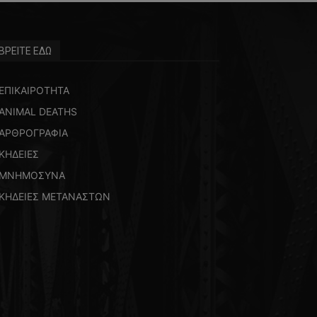
ΒΡΕΙΤΕ ΕΔΩ
ΕΠΙΚΑΙΡΟΤΗΤΑ
ANIMAL DEATHS
ΑΡΘΡΟΓΡΑΦΙΑ
ΚΗΔΕΙΕΣ
ΜΝΗΜΟΣΥΝΑ
ΚΗΔΕΙΕΣ ΜΕΤΑΝΑΣΤΩΝ