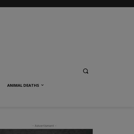
ANIMAL DEATHS
- Advertisment -