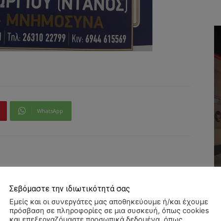
WhatsApp
Σεβόμαστε την ιδιωτικότητά σας
Εμείς και οι συνεργάτες μας αποθηκεύουμε ή/και έχουμε
πρόσβαση σε πληροφορίες σε μια συσκευή, όπως cookies
και επεξεργαζόμαστε προσωπικά δεδομένα, όπως