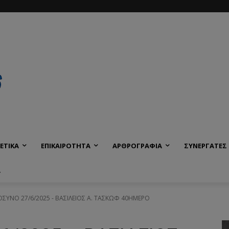
ΕΤΙΚΑ
ΕΠΙΚΑΙΡΟΤΗΤΑ
ΑΡΘΡΟΓΡΑΦΙΑ
ΣΥΝΕΡΓΑΤΕΣ
Α
ΥΝΟ 27/6/2025 - ΒΑΣΙΛΕΙΟΣ Α. ΤΑΣΚΩΦ 40ΗΜΕΡΟ