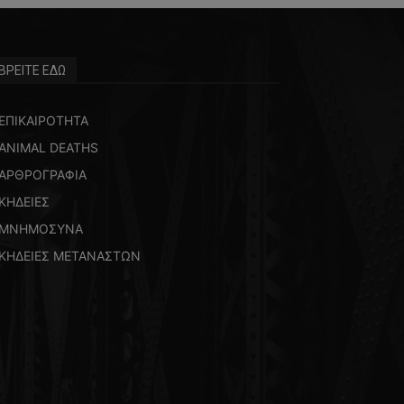
ΒΡΕΙΤΕ ΕΔΩ
ΕΠΙΚΑΙΡΟΤΗΤΑ
ANIMAL DEATHS
ΑΡΘΡΟΓΡΑΦΙΑ
ΚΗΔΕΙΕΣ
ΜΝΗΜΟΣΥΝΑ
ΚΗΔΕΙΕΣ ΜΕΤΑΝΑΣΤΩΝ