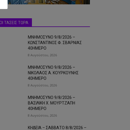
ΟΙ ΤΑΣΕΙΣ ΤΩΡΑ
ΜΝΗΜΟΣΥΝΟ 9/8/2026 –
ΚΩΝΣΤΑΝΤΙΝΟΣ Φ. ΣΒΑΡΝΙΑΣ
40ΗΜΕΡΟ
8 Αυγούστου, 2026
ΜΝΗΜΟΣΥΝΟ 9/8/2026 –
ΝΙΚΟΛΑΟΣ Α. ΚΟΥΡΚΟΥΝΗΣ
40ΗΜΕΡΟ
8 Αυγούστου, 2026
ΜΝΗΜΟΣΥΝΟ 9/8/2026 –
ΒΑΣΙΛΙΚΗ Χ. ΜΟΥΡΤΖΑΠΗ
40ΗΜΕΡΟ
8 Αυγούστου, 2026
ΚΗΔΕΙΑ – ΣΑΒΒΑΤΟ 8/8/2026 –