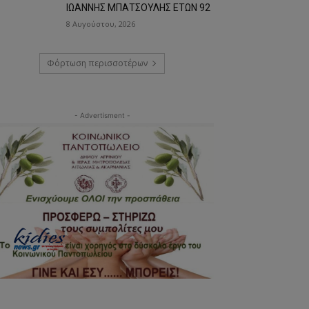
ΙΩΑΝΝΗΣ ΜΠΑΤΣΟΥΛΗΣ ΕΤΩΝ 92
8 Αυγούστου, 2026
Φόρτωση περισσοτέρων
- Advertisment -