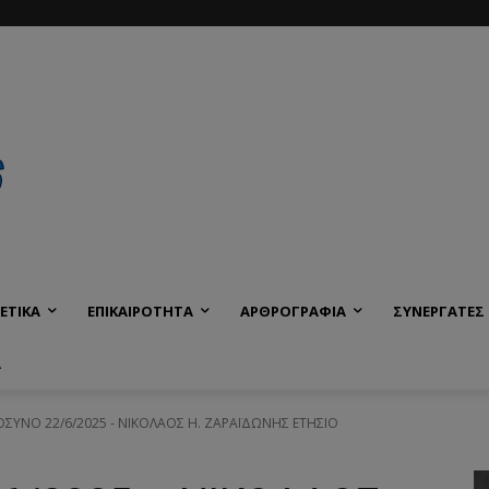
ΕΤΙΚΑ
ΕΠΙΚΑΙΡΟΤΗΤΑ
ΑΡΘΡΟΓΡΑΦΙΑ
ΣΥΝΕΡΓΑΤΕΣ
Α
ΥΝΟ 22/6/2025 - ΝΙΚΟΛΑΟΣ Η. ΖΑΡΑΪΔΩΝΗΣ ΕΤΗΣΙΟ