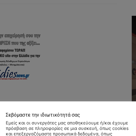
Σεβόμαστε την ιδιωτικότητά σας
Εμείς και οι συνεργάτες μας αποθηκεύουμε ή/και έχουμε
πρόσβαση σε πληροφορίες σε μια συσκευή, όπως cookies
και επεξεργαζόμαστε προσωπικά δεδομένα, όπως