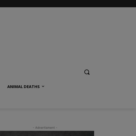
ANIMAL DEATHS
- Advertisment -