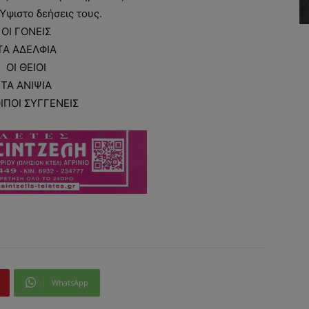
Ύψιστο δεήσεις τους.
ΟΙ ΓΟΝΕΙΣ
ΤΑ ΑΔΕΛΦΙΑ
ΟΙ ΘΕΙΟΙ
ΤΑ ΑΝΙΨΙΑ
ΟΙΠΟΙ ΣΥΓΓΕΝΕΙΣ
WhatsApp