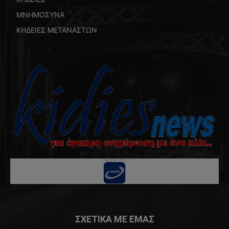
ΜΝΗΜΟΣΥΝΑ
ΚΗΔΕΙΕΣ ΜΕΤΑΝΑΣΤΩΝ
ΣΧΕΤΙΚΑ ΜΕ ΕΜΑΣ