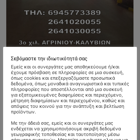
Σεβόμαστε την ιδιωτικότητά σας
- Advertisment -
Εμείς και οι συνεργάτες μας αποθηκεύουμε ή/και
έχουμε πρόσβαση σε πληροφορίες σε μια συσκευή,
όπως cookies και επεξεργαζόμαστε προσωπικά
δεδομένα, όπως μοναδικά αναγνωριστικά και τυπικές
πληροφορίες που αποστέλλονται από μια συσκευή
για εξατομικευμένες διαφημίσεις και περιεχόμενο,
μέτρηση διαφημίσεων και περιεχομένου, καθώς και
απόψεις του κοινού για την ανάπτυξη και βελτίωση
προϊόντων.
Με την άδειά σας, εμείς και οι συνεργάτες μας
ενδέχεται να χρησιμοποιήσουμε ακριβή δεδομένα
γεωγραφικής τοποθεσίας και ταυτοποίησης μέσω