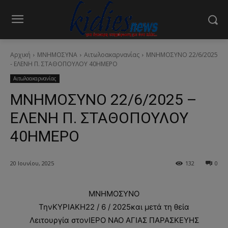
Αρχική
ΜΝΗΜΟΣΥΝΑ
Αιτωλοακαρνανίας
ΜΝΗΜΟΣΥΝΟ 22/6/2025
- ΕΛΕΝΗ Π. ΣΤΑΘΟΠΟΥΛΟΥ 40ΗΜΕΡΟ
Αιτωλοακαρνανίας
ΜΝΗΜΟΣΥΝΟ 22/6/2025 –
ΕΛΕΝΗ Π. ΣΤΑΘΟΠΟΥΛΟΥ
40ΗΜΕΡΟ
20 Ιουνίου, 2025
132
0
ΜΝΗΜΟΣΥΝΟ
ΤηνΚΥΡΙΑΚΗ22 / 6 / 2025και μετά τη θεία
Λειτουργία στονΙΕΡΟ ΝΑΟ AΓΙΑΣ ΠΑΡΑΣΚΕΥΗΣ