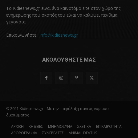
Το Kidiesnews.gr είναι ένα καινοτόμο site στον χώρο της
ενημέρωσης που σκοπός του είναι να καλύψει πένθιμα
γεγονότα.
Επικοινωνήστε :
info@kidiesnews.gr
ΑΚΟΛΟΥΘΗΣΤΕ ΜΑΣ
© 2021 Kidiesnews.gr - Με την επιφύλαξη παντός νομίμου
δικαιώματος
ΑΡΧΙΚΗ
ΚΗΔΕΙΕΣ
ΜΝΗΜΟΣΥΝΑ
ΣΧΕΤΙΚΑ
ΕΠΙΚΑΙΡΟΤΗΤΑ
ΑΡΘΡΟΓΡΑΦΙΑ
ΣΥΝΕΡΓΑΤΕΣ
ANIMAL DEATHS