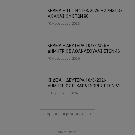
ΚΗΔΕΙΑ – ΤΡΙΤΗ 11/8/2026 – ΧΡΗΣΤΟΣ
ΑΘΑΝΑΣΙΟΥ ΕΤΩΝ 80
10 Αυγούστου, 2026
ΚΗΔΕΙΑ – ΔΕΥΤΕΡΑ 10/8/2026 –
ΔΗΜΗΤΡΙΟΣ ΑΘΑΝΑΣΟΥΛΑΣ ΕΤΩΝ 46
10 Αυγούστου, 2026
ΚΗΔΕΙΑ – ΔΕΥΤΕΡΑ 10/8/2026 –
ΔΗΜΗΤΡΙΟΣ Β. ΚΑΡΑΤΣΩΡΗΣ ΕΤΩΝ 61
9 Αυγούστου, 2026
Φόρτωση περισσοτέρων
- Advertisment -