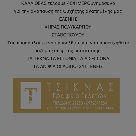
ΚΑΛΛΙΘΕΑΣ τελούμε 40/ΗΜΕΡΟμνημόσυνο
για την ανάπαυση της ψυχήςτης αγαπημένης μας
ΕΛΕΝΗΣ
ΧΗΡΑΣ ΠΟΛΥΚΑΡΠΟΥ
ΣΤΑΘΟΠΟΥΛΟΥ
Σας προσκαλούμε να προσέλθετε και να προσευχηθείτε
μαζί μας υπέρ της μεταστάσης.
ΤΑ ΤΕΚΝΑ ΤΑ ΕΓΓΟΝΙΑ ΤΑ ΔΙΣΕΓΓΟΝΑ
ΤΑ ΑΝΙΨΙΑ ΟΙ ΛΟΙΠΟΙ ΣΥΓΓΕΝΕΙΣ