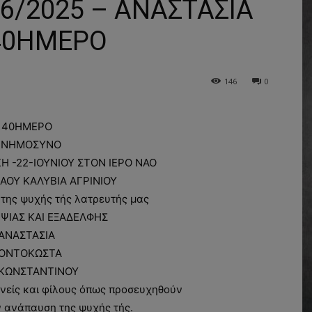
/2025 – ΑΝΑΣΤΑΣΙΑ
40ΗΜΕΡΟ
146
0
40ΗΜΕΡΟ
ΝΗΜΟΣΥΝΟ
ΚΗ -22-ΙΟΥΝΙΟΥ ΣΤΟΝ ΙΕΡΟ ΝΑΟ
ΛΑΟΥ ΚΑΛΥΒΙΑ ΑΓΡΙΝΙΟΥ
της ψυχής τής λατρευτής μας
ΨΙΑΣ ΚΑΙ ΕΞΑΔΕΛΦΗΣ
ΑΝΑΣΤΑΣΙΑ
ΟΝΤΟΚΩΣΤΑ
 ΚΩΝΣΤΑΝΤΙΝΟΥ
νείς και φίλους όπως προσευχηθούν
ν ανάπαυση της ψυχής τής.