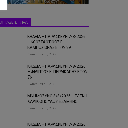
ΟΙ ΤΑΣΕΙΣ ΤΩΡΑ
ΚΗΔΕΙΑ – ΠΑΡΑΣΚΕΥΗ 7/8/2026
– ΚΩΝΣΤΑΝΤΙΝΟΣ Γ.
ΚΑΜΠΟΣΙΩΡΑΣ ΕΤΩΝ 89
6 Αυγούστου, 2026
ΚΗΔΕΙΑ – ΠΑΡΑΣΚΕΥΗ 7/8/2026
– ΦΙΛΙΠΠΟΣ Κ. ΠΕΡΔΙΚΑΡΗΣ ΕΤΩΝ
76
6 Αυγούστου, 2026
ΜΝΗΜΟΣΥΝΟ 8/8/2026 – ΕΛΕΝΗ
ΧΑΛΙΚΙΟΠΟΥΛΟΥ ΕΞΑΜΗΝΟ
6 Αυγούστου, 2026
ΚΗΔΕΙΑ – ΠΑΡΑΣΚΕΥΗ 7/8/2026