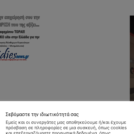
Σεβόμαστε την ιδιωτικότητά σας
Εμείς και οι συνεργάτες μας αποθηκεύουμε ή/και έχουμε
πρόσβαση σε πληροφορίες σε μια συσκευή, όπως cookies
και επεξεργαζόμαστε προσωπικά δεδομένα, όπως