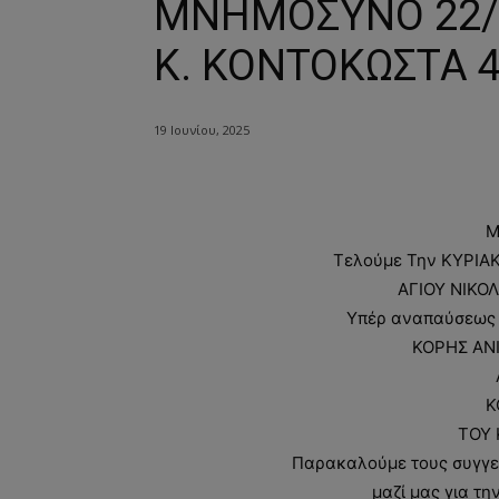
ΜΝΗΜΟΣΥΝΟ 22/6
Κ. ΚΟΝΤΟΚΩΣΤΑ 
19 Ιουνίου, 2025
Μ
Τελούμε Την ΚΥΡΙΑ
ΑΓΙΟΥ ΝΙΚΟ
Υπέρ αναπαύσεως 
ΚΟΡΗΣ ΑΝΙ
Κ
ΤΟΥ
Παρακαλούμε τους συγγε
μαζί μας για τη