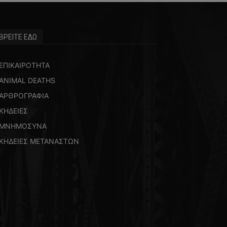
ΒΡΕΙΤΕ ΕΔΩ
ΕΠΙΚΑΙΡΟΤΗΤΑ
ANIMAL DEATHS
ΑΡΘΡΟΓΡΑΦΙΑ
ΚΗΔΕΙΕΣ
ΜΝΗΜΟΣΥΝΑ
ΚΗΔΕΙΕΣ ΜΕΤΑΝΑΣΤΩΝ