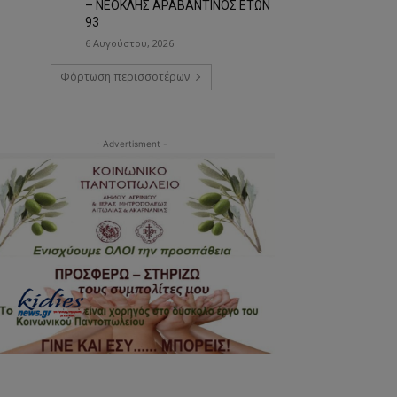
– ΝΕΟΚΛΗΣ ΑΡΑΒΑΝΤΙΝΟΣ ΕΤΩΝ
93
6 Αυγούστου, 2026
Φόρτωση περισσοτέρων
- Advertisment -