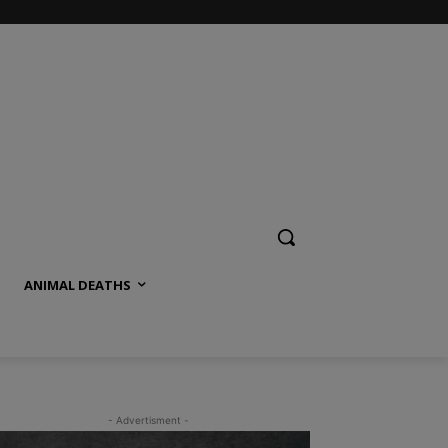
ANIMAL DEATHS
- Advertisment -