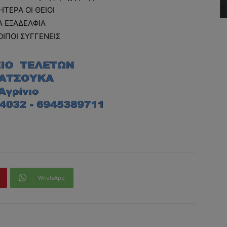
ΗΤΕΡΑ ΟΙ ΘΕΙΟΙ
Α ΕΞΑΔΕΛΦΙΑ
ΟΙΠΟΙ ΣΥΓΓΕΝΕΙΣ
WhatsApp