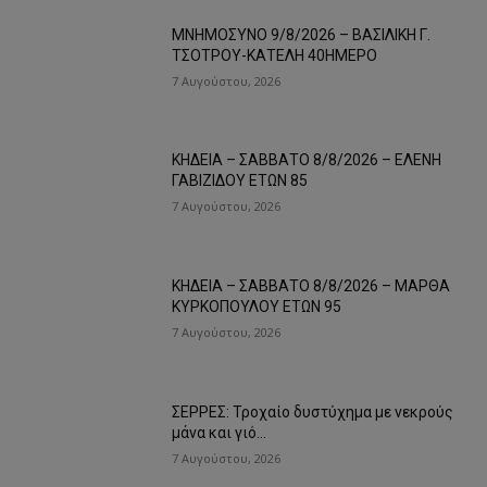
ΜΝΗΜΟΣΥΝΟ 9/8/2026 – ΒΑΣΙΛΙΚΗ Γ.
ΤΣΟΤΡΟΥ-ΚΑΤΕΛΗ 40ΗΜΕΡΟ
7 Αυγούστου, 2026
ΚΗΔΕΙΑ – ΣΑΒΒΑΤΟ 8/8/2026 – ΕΛΕΝΗ
ΓΑΒΙΖΙΔΟΥ ΕΤΩΝ 85
7 Αυγούστου, 2026
ΚΗΔΕΙΑ – ΣΑΒΒΑΤΟ 8/8/2026 – ΜΑΡΘΑ
ΚΥΡΚΟΠΟΥΛΟΥ ΕΤΩΝ 95
7 Αυγούστου, 2026
ΣΕΡΡΕΣ: Τροχαίο δυστύχημα με νεκρούς
μάνα και γιό…
7 Αυγούστου, 2026