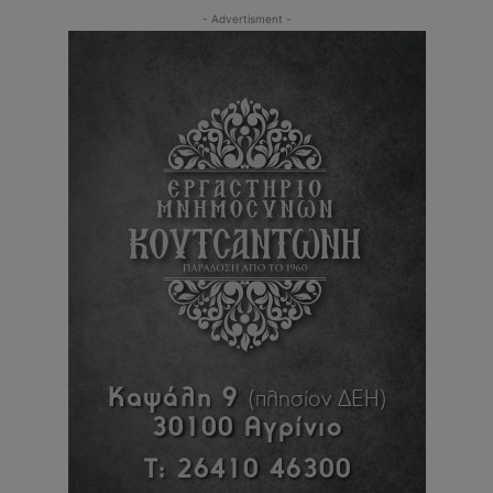
- Advertisment -