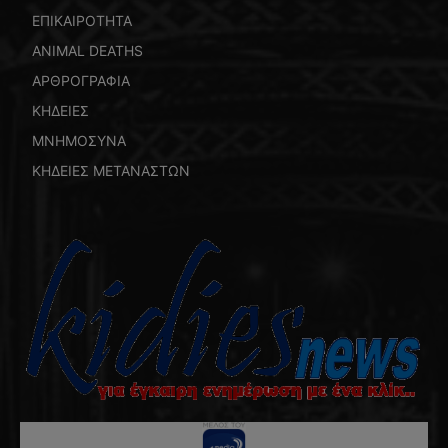
ΕΠΙΚΑΙΡΟΤΗΤΑ
ANIMAL DEATHS
ΑΡΘΡΟΓΡΑΦΙΑ
ΚΗΔΕΙΕΣ
ΜΝΗΜΟΣΥΝΑ
ΚΗΔΕΙΕΣ ΜΕΤΑΝΑΣΤΩΝ