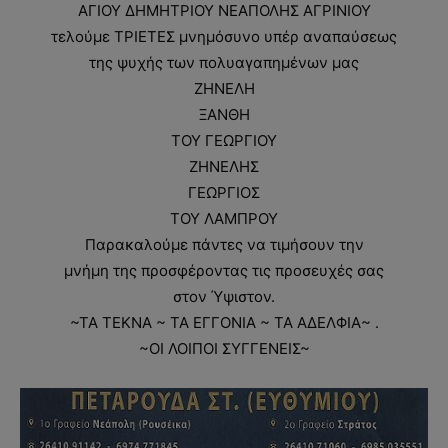
ΑΓΙΟΥ ΔΗΜΗΤΡΙΟΥ ΝΕΑΠΟΛΗΣ ΑΓΡΙΝΙΟΥ
τελούμε ΤΡΙΕΤΕΣ μνημόσυνο υπέρ αναπαύσεως
της ψυχής των πολυαγαπημένων μας
ΖΗΝΕΛΗ
ΞΑΝΘΗ
ΤΟΥ ΓΕΩΡΓΙΟΥ
ΖΗΝΕΛΗΣ
ΓΕΩΡΓΙΟΣ
ΤΟΥ ΛΑΜΠΡΟΥ
Παρακαλούμε πάντες να τιμήσουν την
μνήμη της προσφέροντας τις προσευχές σας
στον Ύψιστον.
~ΤΑ ΤΕΚΝΑ ~ ΤΑ ΕΓΓΟΝΙΑ ~ ΤΑ ΑΔΕΛΦΙΑ~ .
~ΟΙ ΛΟΙΠΟΙ ΣΥΓΓΕΝΕΙΣ~