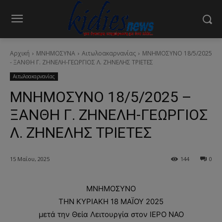
Αρχική
ΜΝΗΜΟΣΥΝΑ
Αιτωλοακαρνανίας
ΜΝΗΜΟΣΥΝΟ 18/5/2025
- ΞΑΝΘΗ Γ. ΖΗΝΕΛΗ-ΓΕΩΡΓΙΟΣ Λ. ΖΗΝΕΛΗΣ ΤΡΙΕΤΕΣ
Αιτωλοακαρνανίας
ΜΝΗΜΟΣΥΝΟ 18/5/2025 –
ΞΑΝΘΗ Γ. ΖΗΝΕΛΗ-ΓΕΩΡΓΙΟΣ
Λ. ΖΗΝΕΛΗΣ ΤΡΙΕΤΕΣ
15 Μαΐου, 2025
144
0
ΜΝΗΜΟΣΥΝΟ
THN ΚΥΡΙΑΚΗ 18 MAΪOY 2025
μετά την Θεία Λειτουργία στον ΙΕΡΟ ΝΑΟ