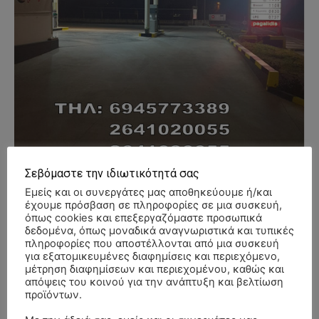
Σεβόμαστε την ιδιωτικότητά σας
Εμείς και οι συνεργάτες μας αποθηκεύουμε ή/και
έχουμε πρόσβαση σε πληροφορίες σε μια συσκευή,
όπως cookies και επεξεργαζόμαστε προσωπικά
- Advertisment -
δεδομένα, όπως μοναδικά αναγνωριστικά και τυπικές
πληροφορίες που αποστέλλονται από μια συσκευή
για εξατομικευμένες διαφημίσεις και περιεχόμενο,
μέτρηση διαφημίσεων και περιεχομένου, καθώς και
απόψεις του κοινού για την ανάπτυξη και βελτίωση
προϊόντων.