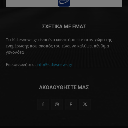
ΣΧΕΤΙΚΑ ΜΕ ΕΜΑΣ
Το Kidiesnews.gr είναι ένα καινοτόμο site στον χώρο της
ενημέρωσης που σκοπός του είναι να καλύψει πένθιμα
γεγονότα.
Επικοινωνήστε :
info@kidiesnews.gr
ΑΚΟΛΟΥΘΗΣΤΕ ΜΑΣ