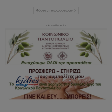
Φόρτωση περισσοτέρων
- Advertisment -