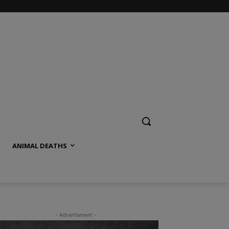
ANIMAL DEATHS
- Advertisment -