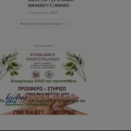
ΜΑΛΑΙΝΟΥ ΕΞΑΜΗΝΟ
7 Αυγούστου, 2026
Φόρτωση περισσοτέρων
- Advertisment -