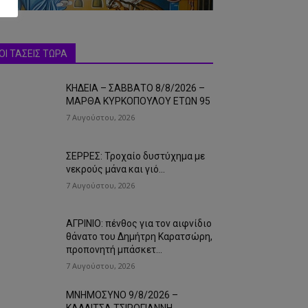
ΟΙ ΤΑΣΕΙΣ ΤΩΡΑ
ΚΗΔΕΙΑ – ΣΑΒΒΑΤΟ 8/8/2026 –
ΜΑΡΘΑ ΚΥΡΚΟΠΟΥΛΟΥ ΕΤΩΝ 95
7 Αυγούστου, 2026
ΣΕΡΡΕΣ: Τροχαίο δυστύχημα με
νεκρούς μάνα και γιό…
7 Αυγούστου, 2026
ΑΓΡΙΝΙΟ: πένθος για τον αιφνίδιο
θάνατο του Δημήτρη Καρατσώρη,
προπονητή μπάσκετ…
7 Αυγούστου, 2026
ΜΝΗΜΟΣΥΝΟ 9/8/2026 –
ΚΑΛΛΙΤΣΑ ΤΣΙΡΟΓΙΑΝΝΗ-