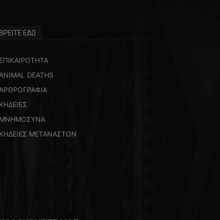
ΒΡΕΙΤΕ ΕΔΩ
ΕΠΙΚΑΙΡΟΤΗΤΑ
ANIMAL DEATHS
ΑΡΘΡΟΓΡΑΦΙΑ
ΚΗΔΕΙΕΣ
ΜΝΗΜΟΣΥΝΑ
ΚΗΔΕΙΕΣ ΜΕΤΑΝΑΣΤΩΝ