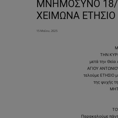
ΜΝΗΜΟΣΥΝΟ 18/5
ΧΕΙΜΩΝΑ ΕΤΗΣΙΟ
15 Μαΐου, 2025
Μ
ΤΗΝ ΚΥΡΙ
μετά την Θεία 
ΑΓΙΟΥ ΑΝΤΩΝΙΟ
τελούμε ΕΤΗΣΙΟ 
της ψυχής τ
ΜΗΤ
ΤΟ
Παρακαλούμε πάντε