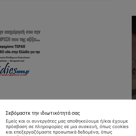
Σεβόμαστε την ιδιωτικότητά σας
Εμείς και οι συνεργάτες μας αποθηκεύουμε ή/και έχουμε
πρόσβαση σε πληροφορίες σε μια συσκευή, όπως cookies
και επεξεργαζόμαστε προσωπικά δεδομένα, όπως