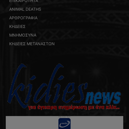
ΕΠΙΚΑΙΡΟΤΗΤΑ
ANIMAL DEATHS
ΑΡΘΡΟΓΡΑΦΙΑ
ΚΗΔΕΙΕΣ
ΜΝΗΜΟΣΥΝΑ
ΚΗΔΕΙΕΣ ΜΕΤΑΝΑΣΤΩΝ