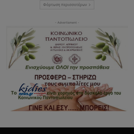
Φόρτωση περισσοτέρων
- Advertisment -