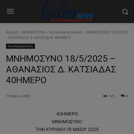
Αρχική
ΜΝΗΜΟΣΥΝΑ
Αιτωλοακαρνανίας
ΜΝΗΜΟΣΥΝΟ 18/5/2025
- ΑΘΑΝΑΣΙΟΣ Δ. ΚΑΤΣΙΑΔΑΣ 40ΗΜΕΡΟ
Αιτωλοακαρνανίας
ΜΝΗΜΟΣΥΝΟ 18/5/2025 –
ΑΘΑΝΑΣΙΟΣ Δ. ΚΑΤΣΙΑΔΑΣ
40ΗΜΕΡΟ
15 Μαΐου, 2025
125
0
40ΗΜΕΡΟ
ΜΝΗΜΟΣΥΝΟ
ΤΗΝ ΚΥΡΙΑΚΗ 18 ΜΑΪΟΥ 2025