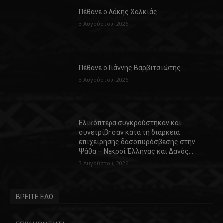
Πέθανε ο Λάκης Χαλκιάς…
3 Αυγούστου, 2026
Πέθανε ο Γιάννης Βαρβιτσιώτης…
3 Αυγούστου, 2026
Ελικόπτερα συγκρούστηκαν και
συνετρίβησαν κατά τη διάρκεια
επιχείρησης δασοπυρόσβεσης στην
Ψάθα – Νεκροί Έλληνας και Δανός…
3 Αυγούστου, 2026
ΒΡΕΙΤΕ ΕΔΩ