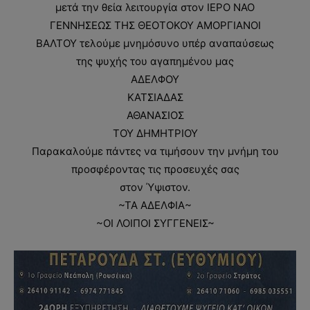
μετά την θεία λειτουργία στον ΙΕΡΟ ΝΑΟ
ΓΕΝΝΗΣΕΩΣ ΤΗΣ ΘΕΟΤΟΚΟΥ ΑΜΟΡΓΙΑΝΟΙ
ΒΑΛΤΟΥ τελούμε μνημόσυνο υπέρ αναπαύσεως
της ψυχής του αγαπημένου μας
ΑΔΕΛΦΟΥ
ΚΑΤΣΙΑΔΑΣ
ΑΘΑΝΑΣΙΟΣ
ΤΟΥ ΔΗΜΗΤΡΙΟΥ
Παρακαλούμε πάντες να τιμήσουν την μνήμη του
προσφέροντας τις προσευχές σας
στον Ύψιστον.
~ΤΑ ΑΔΕΛΦΙΑ~
~ΟΙ ΛΟΙΠΟΙ ΣΥΓΓΕΝΕΙΣ~