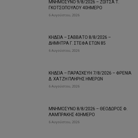
ΜΝΗΜΟΣΥΝΟ 9/8/2026 – ΖΩΙΤΣΑ Τ.
ΓΚΟΤΣΟΠΟΥΛΟΥ 40ΗΜΕΡΟ
6 Αυγούστου, 2026
ΚΗΔΕΙΑ – ΣΑΒΒΑΤΟ 8/8/2026 –
ΔΗΜΗΤΡΑ Γ. ΣΤΕΦΑ ΕΤΩΝ 85
6 Αυγούστου, 2026
ΚΗΔΕΙΑ – ΠΑΡΑΣΚΕΥΗ 7/8/2026 – ΦΡΕΝΙΑ
Δ. ΧΑΤΖΗ ΠΛΗΡΗΣ ΗΜΕΡΩΝ
6 Αυγούστου, 2026
ΜΝΗΜΟΣΥΝΟ 8/8/2026 – ΘΕΟΔΩΡΟΣ Φ.
ΛΑΜΠΡΑΚΗΣ 40ΗΜΕΡΟ
6 Αυγούστου, 2026