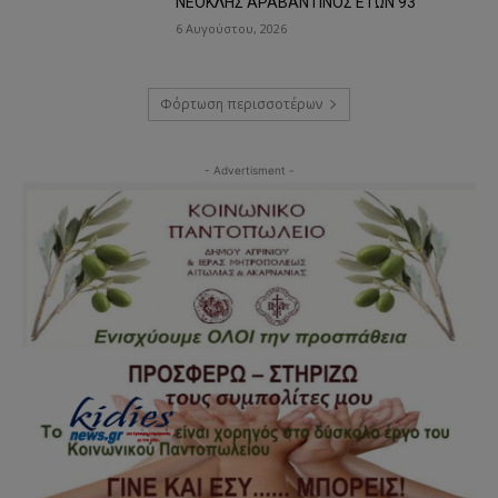
ΝΕΟΚΛΗΣ ΑΡΑΒΑΝΤΙΝΟΣ ΕΤΩΝ 93
6 Αυγούστου, 2026
Φόρτωση περισσοτέρων
- Advertisment -