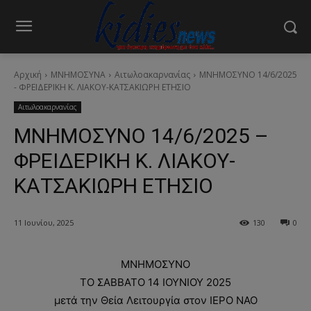
Αρχική
ΜΝΗΜΟΣΥΝΑ
Αιτωλοακαρνανίας
ΜΝΗΜΟΣΥΝΟ 14/6/2025
- ΦΡΕΙΔΕΡΙΚΗ Κ. ΛΙΑΚΟΥ-ΚΑΤΣΑΚΙΩΡΗ ΕΤΗΣΙΟ
Αιτωλοακαρνανίας
ΜΝΗΜΟΣΥΝΟ 14/6/2025 –
ΦΡΕΙΔΕΡΙΚΗ Κ. ΛΙΑΚΟΥ-
ΚΑΤΣΑΚΙΩΡΗ ΕΤΗΣΙΟ
11 Ιουνίου, 2025
130
0
ΜΝΗΜΟΣΥΝΟ
ΤΟ ΣΑΒΒΑΤΟ 14 ΙΟΥΝΙΟΥ 2025
μετά την Θεία Λειτουργία στον ΙΕΡΟ ΝΑΟ