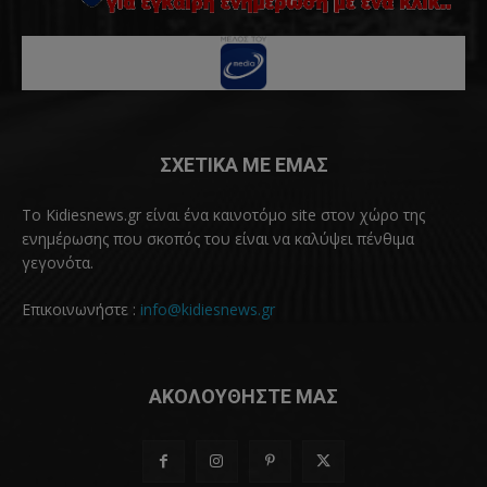
ΣΧΕΤΙΚΑ ΜΕ ΕΜΑΣ
Το Kidiesnews.gr είναι ένα καινοτόμο site στον χώρο της
ενημέρωσης που σκοπός του είναι να καλύψει πένθιμα
γεγονότα.
Επικοινωνήστε :
info@kidiesnews.gr
ΑΚΟΛΟΥΘΗΣΤΕ ΜΑΣ