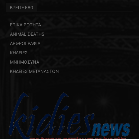
ΒΡΕΙΤΕ ΕΔΩ
ΕΠΙΚΑΙΡΟΤΗΤΑ
ANIMAL DEATHS
ΑΡΘΡΟΓΡΑΦΙΑ
ΚΗΔΕΙΕΣ
ΜΝΗΜΟΣΥΝΑ
ΚΗΔΕΙΕΣ ΜΕΤΑΝΑΣΤΩΝ