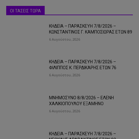
ΟΙ ΤΑΣΕΙΣ ΤΩΡΑ
ΚΗΔΕΙΑ – ΠΑΡΑΣΚΕΥΗ 7/8/2026 –
ΚΩΝΣΤΑΝΤΙΝΟΣ Γ. ΚΑΜΠΟΣΙΩΡΑΣ ΕΤΩΝ 89
6 Αυγούστου, 2026
ΚΗΔΕΙΑ – ΠΑΡΑΣΚΕΥΗ 7/8/2026 –
ΦΙΛΙΠΠΟΣ Κ. ΠΕΡΔΙΚΑΡΗΣ ΕΤΩΝ 76
6 Αυγούστου, 2026
ΜΝΗΜΟΣΥΝΟ 8/8/2026 – ΕΛΕΝΗ
ΧΑΛΙΚΙΟΠΟΥΛΟΥ ΕΞΑΜΗΝΟ
6 Αυγούστου, 2026
ΚΗΔΕΙΑ – ΠΑΡΑΣΚΕΥΗ 7/8/2026 –