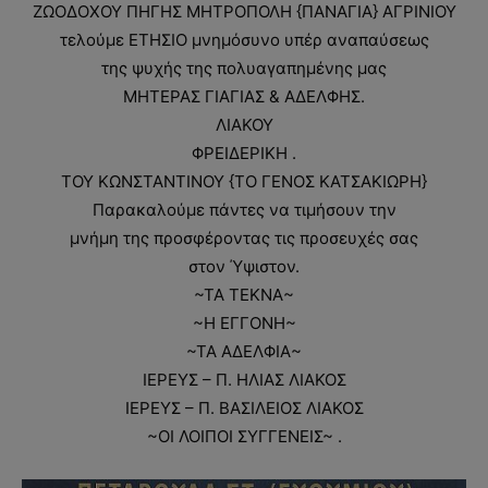
ΖΩΟΔΟΧΟΥ ΠΗΓΗΣ ΜΗΤΡΟΠΟΛΗ {ΠΑΝΑΓΙΑ} ΑΓΡΙΝΙΟΥ
τελούμε ΕΤΗΣΙΟ μνημόσυνο υπέρ αναπαύσεως
της ψυχής της πολυαγαπημένης μας
ΜΗΤΕΡΑΣ ΓΙΑΓΙΑΣ & ΑΔΕΛΦΗΣ.
ΛΙΑΚΟΥ
ΦΡΕΙΔΕΡΙΚΗ .
ΤΟΥ ΚΩΝΣΤΑΝΤΙΝΟΥ {ΤΟ ΓΕΝΟΣ ΚΑΤΣΑΚΙΩΡΗ}
Παρακαλούμε πάντες να τιμήσουν την
μνήμη της προσφέροντας τις προσευχές σας
στον Ύψιστον.
~ΤΑ ΤΕΚΝΑ~
~Η ΕΓΓΟΝΗ~
~ΤΑ ΑΔΕΛΦΙΑ~
ΙΕΡΕΥΣ – Π. ΗΛΙΑΣ ΛΙΑΚΟΣ
ΙΕΡΕΥΣ – Π. ΒΑΣΙΛΕΙΟΣ ΛΙΑΚΟΣ
~ΟΙ ΛΟΙΠΟΙ ΣΥΓΓΕΝΕΙΣ~ .