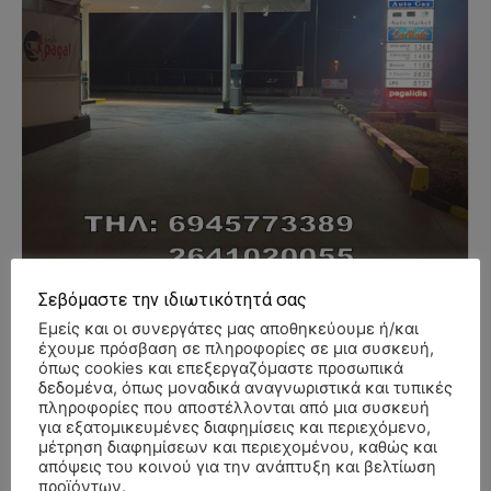
Σεβόμαστε την ιδιωτικότητά σας
Εμείς και οι συνεργάτες μας αποθηκεύουμε ή/και
έχουμε πρόσβαση σε πληροφορίες σε μια συσκευή,
όπως cookies και επεξεργαζόμαστε προσωπικά
δεδομένα, όπως μοναδικά αναγνωριστικά και τυπικές
πληροφορίες που αποστέλλονται από μια συσκευή
- Advertisment -
για εξατομικευμένες διαφημίσεις και περιεχόμενο,
μέτρηση διαφημίσεων και περιεχομένου, καθώς και
απόψεις του κοινού για την ανάπτυξη και βελτίωση
προϊόντων.