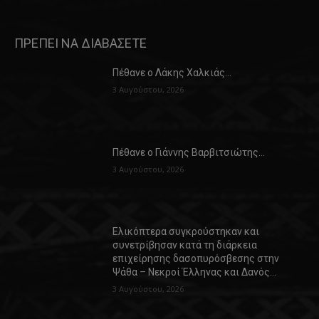
ΠΡΕΠΕΙ ΝΑ ΔΙΑΒΑΣΕΤΕ
Πέθανε ο Λάκης Χαλκιάς…
3 Αυγούστου, 2026
Πέθανε ο Γιάννης Βαρβιτσιώτης…
3 Αυγούστου, 2026
Ελικόπτερα συγκρούστηκαν και
συνετρίβησαν κατά τη διάρκεια
επιχείρησης δασοπυρόσβεσης στην
Ψάθα – Νεκροί Έλληνας και Δανός…
3 Αυγούστου, 2026