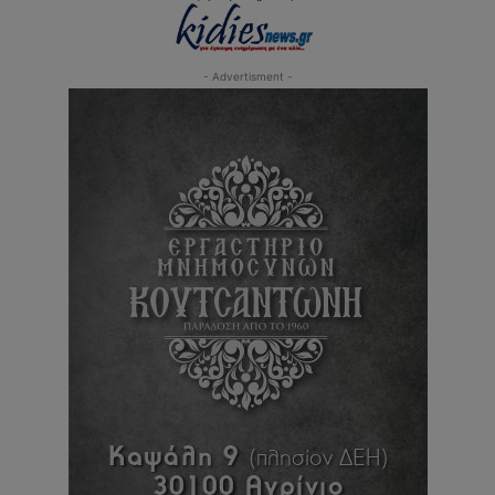
- Advertisment -