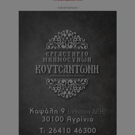
- Advertisment -