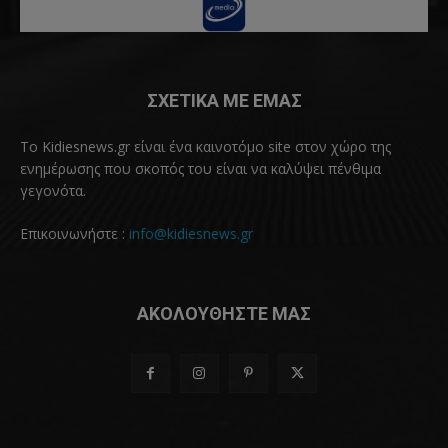
ΣΧΕΤΙΚΑ ΜΕ ΕΜΑΣ
Το Kidiesnews.gr είναι ένα καινοτόμο site στον χώρο της
ενημέρωσης που σκοπός του είναι να καλύψει πένθιμα
γεγονότα.
Επικοινωνήστε :
info@kidiesnews.gr
ΑΚΟΛΟΥΘΗΣΤΕ ΜΑΣ