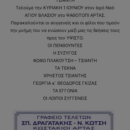
ΤΣΙΑΝΤΗ
Τελούμε την ΚΥΡΙΑΚΗ 1 ΙΟΥΝΙΟΥ στον Ιερό Ναό
ΑΓΙΟΥ ΒΛΑΣΙΟΥ στο ΨΑΘΟΤΟΠΙ ΑΡΤΑΣ.
Παρακαλούνται οι συγγενείς και οι φίλοι που τιμούν
την μνήμη του να ενώσουν μαζί μας τις δεήσεις τους
προς τον ΥΨΙΣΤΟ.
ΟΙ ΠΕΝΘΟΥΝΤΕΣ
Η ΣΥΖΥΓΟΣ
ΦΩΦΩ ΠΛΑΚΟΥΤΣΗ – ΤΣΙΑΝΤΗ
ΤΑ ΤΕΚΝΑ
ΧΡΗΣΤΟΣ ΤΣΙΑΝΤΗΣ
ΓΕΩΡΓΙΑ κ΄ ΘΕΟΔΩΡΟΣ ΓΚΙΖΑΣ
ΤΑ ΕΓΓΟΝΙΑ
ΟΙ ΛΟΙΠΟΙ ΣΥΓΓΕΝΕΙΣ