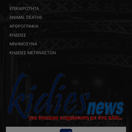
ΕΠΙΚΑΙΡΟΤΗΤΑ
ANIMAL DEATHS
ΑΡΘΡΟΓΡΑΦΙΑ
ΚΗΔΕΙΕΣ
ΜΝΗΜΟΣΥΝΑ
ΚΗΔΕΙΕΣ ΜΕΤΑΝΑΣΤΩΝ