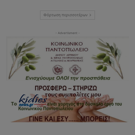
Φόρτωση περισσοτέρων
- Advertisment -