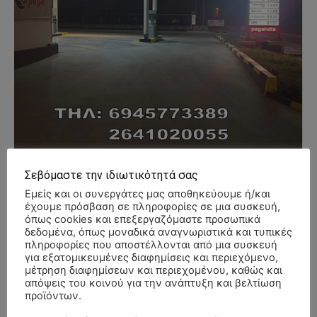
Σεβόμαστε την ιδιωτικότητά σας
Εμείς και οι συνεργάτες μας αποθηκεύουμε ή/και
έχουμε πρόσβαση σε πληροφορίες σε μια συσκευή,
όπως cookies και επεξεργαζόμαστε προσωπικά
δεδομένα, όπως μοναδικά αναγνωριστικά και τυπικές
- Advertisment -
πληροφορίες που αποστέλλονται από μια συσκευή
για εξατομικευμένες διαφημίσεις και περιεχόμενο,
μέτρηση διαφημίσεων και περιεχομένου, καθώς και
απόψεις του κοινού για την ανάπτυξη και βελτίωση
προϊόντων.