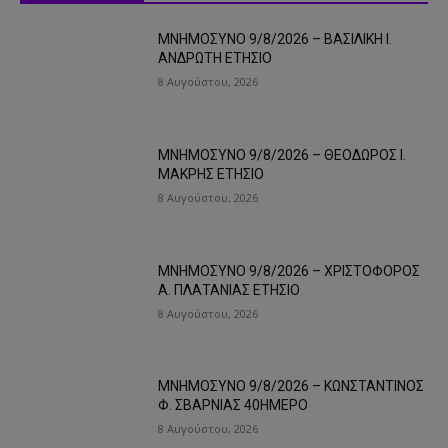
ΜΝΗΜΟΣΥΝΟ 9/8/2026 – ΒΑΣΙΛΙΚΗ Ι.
ΑΝΔΡΩΤΗ ΕΤΗΣΙΟ
8 Αυγούστου, 2026
ΜΝΗΜΟΣΥΝΟ 9/8/2026 – ΘΕΟΔΩΡΟΣ Ι.
ΜΑΚΡΗΣ ΕΤΗΣΙΟ
8 Αυγούστου, 2026
ΜΝΗΜΟΣΥΝΟ 9/8/2026 – ΧΡΙΣΤΟΦΟΡΟΣ
Α. ΠΛΑΤΑΝΙΑΣ ΕΤΗΣΙΟ
8 Αυγούστου, 2026
ΜΝΗΜΟΣΥΝΟ 9/8/2026 – ΚΩΝΣΤΑΝΤΙΝΟΣ
Φ. ΣΒΑΡΝΙΑΣ 40ΗΜΕΡΟ
8 Αυγούστου, 2026