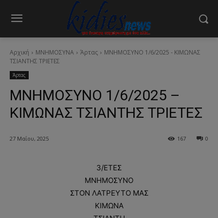
Αρχική
ΜΝΗΜΟΣΥΝΑ
Άρτας
ΜΝΗΜΟΣΥΝΟ 1/6/2025 - ΚΙΜΩΝΑΣ
ΤΣΙΑΝΤΗΣ ΤΡΙΕΤΕΣ
Άρτας
ΜΝΗΜΟΣΥΝΟ 1/6/2025 –
ΚΙΜΩΝΑΣ ΤΣΙΑΝΤΗΣ ΤΡΙΕΤΕΣ
27 Μαΐου, 2025
167
0
3/ΕΤΕΣ
ΜΝΗΜΟΣΥΝΟ
ΣΤΟΝ ΛΑΤΡΕΥΤΟ ΜΑΣ
ΚΙΜΩΝΑ