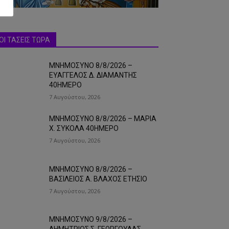
ΟΙ ΤΑΣΕΙΣ ΤΩΡΑ
ΜΝΗΜΟΣΥΝΟ 8/8/2026 –
ΕΥΑΓΓΕΛΟΣ Δ. ΔΙΑΜΑΝΤΗΣ
40ΗΜΕΡΟ
7 Αυγούστου, 2026
ΜΝΗΜΟΣΥΝΟ 8/8/2026 – ΜΑΡΙΑ
Χ. ΣΥΚΟΛΑ 40ΗΜΕΡΟ
7 Αυγούστου, 2026
ΜΝΗΜΟΣΥΝΟ 8/8/2026 –
ΒΑΣΙΛΕΙΟΣ Α. ΒΛΑΧΟΣ ΕΤΗΣΙΟ
7 Αυγούστου, 2026
ΜΝΗΜΟΣΥΝΟ 9/8/2026 –
ΔΗΜΗΤΡΙΟΣ Σ. ΓΕΩΡΓΟΥΛΑΣ