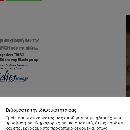
Σεβόμαστε την ιδιωτικότητά σας
Εμείς και οι συνεργάτες μας αποθηκεύουμε ή/και έχουμε
πρόσβαση σε πληροφορίες σε μια συσκευή, όπως cookies
και επεξεργαζόμαστε προσωπικά δεδομένα, όπως