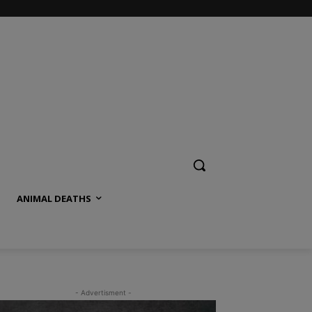
ANIMAL DEATHS
- Advertisment -