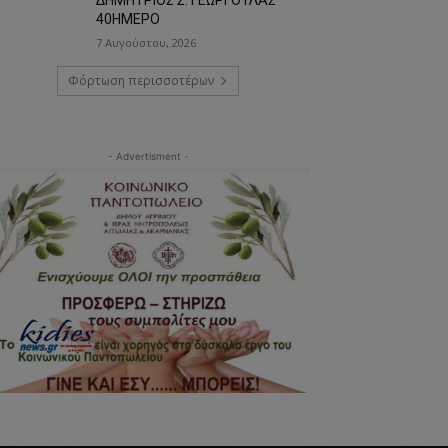
40ΗΜΕΡΟ
7 Αυγούστου, 2026
Φόρτωση περισσοτέρων
- Advertisment -