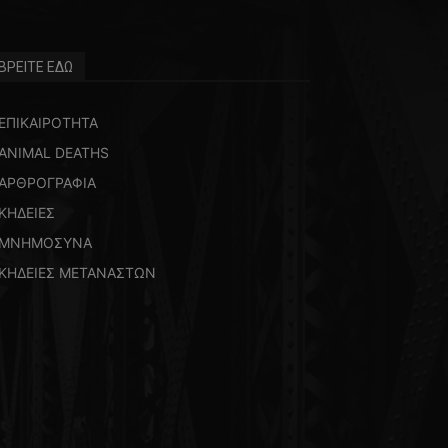
ΒΡΕΙΤΕ ΕΔΩ
ΕΠΙΚΑΙΡΟΤΗΤΑ
ANIMAL DEATHS
ΑΡΘΡΟΓΡΑΦΙΑ
ΚΗΔΕΙΕΣ
ΜΝΗΜΟΣΥΝΑ
ΚΗΔΕΙΕΣ ΜΕΤΑΝΑΣΤΩΝ