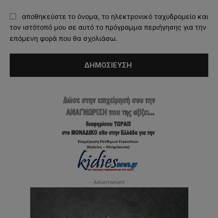
αποθηκεύστε το όνομα, το ηλεκτρονικό ταχυδρομείο και
τον ιστότοπό μου σε αυτό το πρόγραμμα περιήγησης για την
επόμενη φορά που θα σχολιάσω.
- Advertisment -