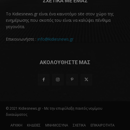
ΣΧΕΤΙΚΑ ΜΕ ΕΜΑΣ
Το Kidiesnews.gr είναι ένα καινοτόμο site στον χώρο της
ενημέρωσης που σκοπός του είναι να καλύψει πένθιμα
γεγονότα.
Επικοινωνήστε :
info@kidiesnews.gr
ΑΚΟΛΟΥΘΗΣΤΕ ΜΑΣ
© 2021 Kidiesnews.gr - Με την επιφύλαξη παντός νομίμου
δικαιώματος
ΑΡΧΙΚΗ
ΚΗΔΕΙΕΣ
ΜΝΗΜΟΣΥΝΑ
ΣΧΕΤΙΚΑ
ΕΠΙΚΑΙΡΟΤΗΤΑ