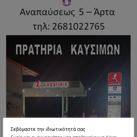
Σεβόμαστε την ιδιωτικότητά σας