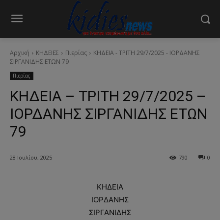
Αρχική
ΚΗΔΕΙΕΣ
Πιερίας
ΚΗΔΕΙΑ - ΤΡΙΤΗ 29/7/2025 - ΙΟΡΔΑΝΗΣ
ΣΙΡΓΑΝΙΔΗΣ ΕΤΩΝ 79
Πιερίας
ΚΗΔΕΙΑ – ΤΡΙΤΗ 29/7/2025 –
ΙΟΡΔΑΝΗΣ ΣΙΡΓΑΝΙΔΗΣ ΕΤΩΝ
79
28 Ιουλίου, 2025
790
0
ΚΗΔΕΙΑ
ΙΟΡΔΑΝΗΣ
ΣΙΡΓΑΝΙΔΗΣ