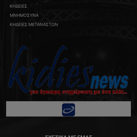
ΚΗΔΕΙΕΣ
ΜΝΗΜΟΣΥΝΑ
ΚΗΔΕΙΕΣ ΜΕΤΑΝΑΣΤΩΝ