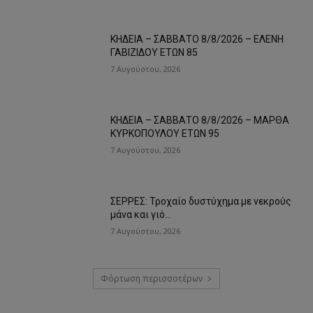
ΚΗΔΕΙΑ – ΣΑΒΒΑΤΟ 8/8/2026 – ΕΛΕΝΗ
ΓΑΒΙΖΙΔΟΥ ΕΤΩΝ 85
7 Αυγούστου, 2026
ΚΗΔΕΙΑ – ΣΑΒΒΑΤΟ 8/8/2026 – ΜΑΡΘΑ
ΚΥΡΚΟΠΟΥΛΟΥ ΕΤΩΝ 95
7 Αυγούστου, 2026
ΣΕΡΡΕΣ: Τροχαίο δυστύχημα με νεκρούς
μάνα και γιό…
7 Αυγούστου, 2026
Φόρτωση περισσοτέρων