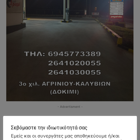
- Advertisment -
Σεβόμαστε την ιδιωτικότητά σας
Εμείς και οι συνεργάτες μας αποθηκεύουμε ή/και