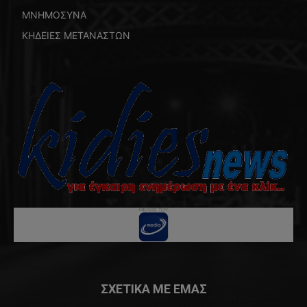
ΜΝΗΜΟΣΥΝΑ
ΚΗΔΕΙΕΣ ΜΕΤΑΝΑΣΤΩΝ
ΣΧΕΤΙΚΑ ΜΕ ΕΜΑΣ