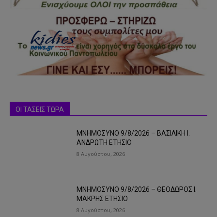
ΟΙ ΤΑΣΕΙΣ ΤΩΡΑ
ΜΝΗΜΟΣΥΝΟ 9/8/2026 – ΒΑΣΙΛΙΚΗ Ι.
ΑΝΔΡΩΤΗ ΕΤΗΣΙΟ
8 Αυγούστου, 2026
ΜΝΗΜΟΣΥΝΟ 9/8/2026 – ΘΕΟΔΩΡΟΣ Ι.
ΜΑΚΡΗΣ ΕΤΗΣΙΟ
8 Αυγούστου, 2026