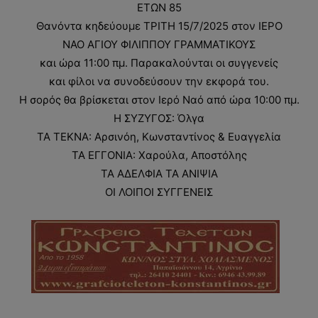
ΕΤΩΝ 85
Θανόντα κηδεύουμε ΤΡΙΤΗ 15/7/2025 στον ΙΕΡΟ
ΝΑΟ ΑΓΙΟΥ ΦΙΛΙΠΠΟΥ ΓΡΑΜΜΑΤΙΚΟΥΣ
και ώρα 11:00 πμ. Παρακαλούνται οι συγγενείς
και φίλοι να συνοδεύσουν την εκφορά του.
Η σορός θα βρίσκεται στον Ιερό Ναό από ώρα 10:00 πμ.
Η ΣΥΖΥΓΟΣ: Όλγα
ΤΑ ΤΕΚΝΑ: Αρσινόη, Κωνσταντίνος & Ευαγγελία
ΤΑ ΕΓΓΟΝΙΑ: Χαρούλα, Αποστόλης
ΤΑ ΑΔΕΛΦΙΑ ΤΑ ΑΝΙΨΙΑ
ΟΙ ΛΟΙΠΟΙ ΣΥΓΓΕΝΕΙΣ