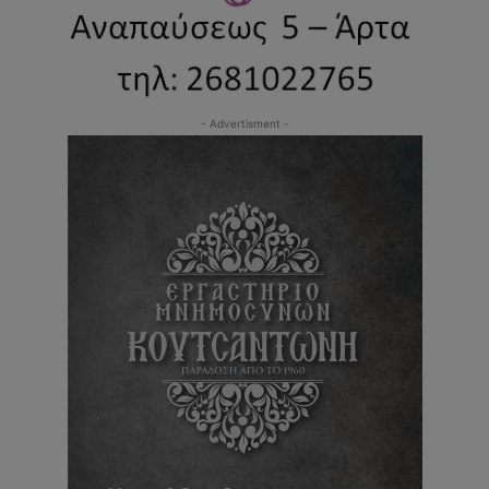
- Advertisment -