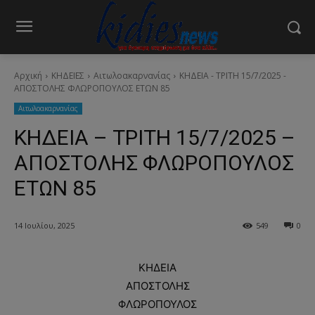
Αρχική
ΚΗΔΕΙΕΣ
Aιτωλοακαρνανίας
ΚΗΔΕΙΑ - ΤΡΙΤΗ 15/7/2025 -
ΑΠΟΣΤΟΛΗΣ ΦΛΩΡΟΠΟΥΛΟΣ ΕΤΩΝ 85
Aιτωλοακαρνανίας
ΚΗΔΕΙΑ – ΤΡΙΤΗ 15/7/2025 –
ΑΠΟΣΤΟΛΗΣ ΦΛΩΡΟΠΟΥΛΟΣ
ΕΤΩΝ 85
14 Ιουλίου, 2025
549
0
ΚΗΔΕΙΑ
ΑΠΟΣΤΟΛΗΣ
ΦΛΩΡΟΠΟΥΛΟΣ