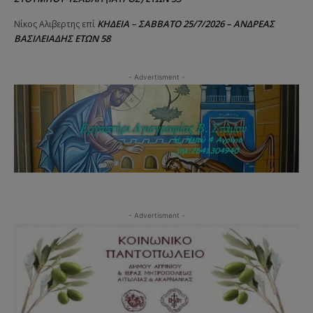
ΚΗΔΕΙΑ – ΣΑΒΒΑΤΟ 25/7/2026 – ΑΝΔΡΕΑΣ
Νίκος Αλιβερτης
επί
ΒΑΣΙΛΕΙΑΔΗΣ ΕΤΩΝ 58
- Advertisment -
- Advertisment -