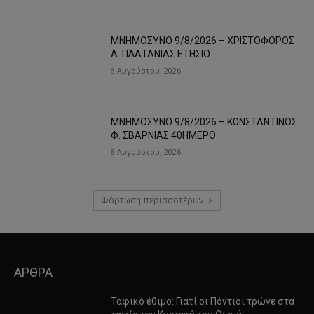
ΜΝΗΜΟΣΥΝΟ 9/8/2026 – ΧΡΙΣΤΟΦΟΡΟΣ
Α. ΠΛΑΤΑΝΙΑΣ ΕΤΗΣΙΟ
8 Αυγούστου, 2026
ΜΝΗΜΟΣΥΝΟ 9/8/2026 – ΚΩΝΣΤΑΝΤΙΝΟΣ
Φ. ΣΒΑΡΝΙΑΣ 40ΗΜΕΡΟ
8 Αυγούστου, 2026
Φόρτωση περισσοτέρων
ΑΡΘΡΑ
Ταφικό έθιμο: Γιατί οι Πόντιοι τρώνε στα