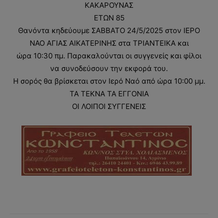
ΚΑΚΑΡΟΥΝΑΣ
ΕΤΩΝ 85
Θανόντα κηδεύουμε ΣΑΒΒΑΤΟ 24/5/2025 στον ΙΕΡΟ
ΝΑΟ ΑΓΙΑΣ ΑΙΚΑΤΕΡΙΝΗΣ στα ΤΡΙΑΝΤΕΙΚΑ και
ώρα 10:30 πμ. Παρακαλούνται οι συγγενείς και φίλοι
να συνοδεύσουν την εκφορά του.
Η σορός θα βρίσκεται στον Ιερό Ναό από ώρα 10:00 μμ.
ΤΑ ΤΕΚΝΑ ΤΑ ΕΓΓΟΝΙΑ
ΟΙ ΛΟΙΠΟΙ ΣΥΓΓΕΝΕΙΣ