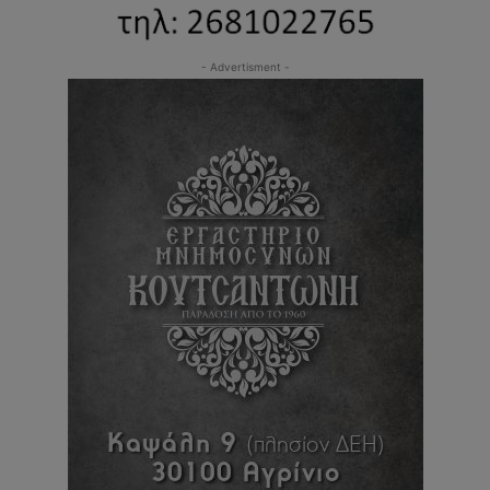
- Advertisment -