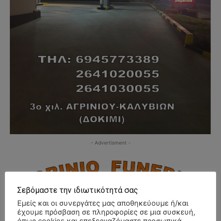
- Advertisment -
Σεβόμαστε την ιδιωτικότητά σας
Εμείς και οι συνεργάτες μας αποθηκεύουμε ή/και
έχουμε πρόσβαση σε πληροφορίες σε μια συσκευή,