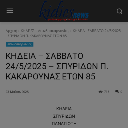
Αρχική
ΚΗΔΕΙΕΣ
Aιτωλοακαρνανίας
ΚΗΔΕΙΑ - ΣΑΒΒΑΤΟ 24/5/2025
- ΣΠΥΡΙΔΩΝ Π. ΚΑΚΑΡΟΥΝΑΣ ΕΤΩΝ 85
Aιτωλοακαρνανίας
ΚΗΔΕΙΑ – ΣΑΒΒΑΤΟ
24/5/2025 – ΣΠΥΡΙΔΩΝ Π.
ΚΑΚΑΡΟΥΝΑΣ ΕΤΩΝ 85
23 Μαΐου, 2025
715
0
ΚΗΔΕΙΑ
ΣΠΥΡΙΔΩΝ
ΠΑΝΑΓΙΩΤΗ