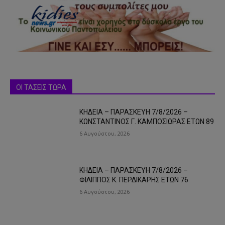
ΟΙ ΤΑΣΕΙΣ ΤΩΡΑ
ΚΗΔΕΙΑ – ΠΑΡΑΣΚΕΥΗ 7/8/2026 –
ΚΩΝΣΤΑΝΤΙΝΟΣ Γ. ΚΑΜΠΟΣΙΩΡΑΣ ΕΤΩΝ 89
6 Αυγούστου, 2026
ΚΗΔΕΙΑ – ΠΑΡΑΣΚΕΥΗ 7/8/2026 –
ΦΙΛΙΠΠΟΣ Κ. ΠΕΡΔΙΚΑΡΗΣ ΕΤΩΝ 76
6 Αυγούστου, 2026