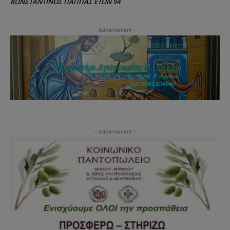
ΚΩΝΣΤΑΝΤΙΝΟΣ ΠΑΠΠΑΣ ΕΤΩΝ 94
- Advertisment -
- Advertisment -