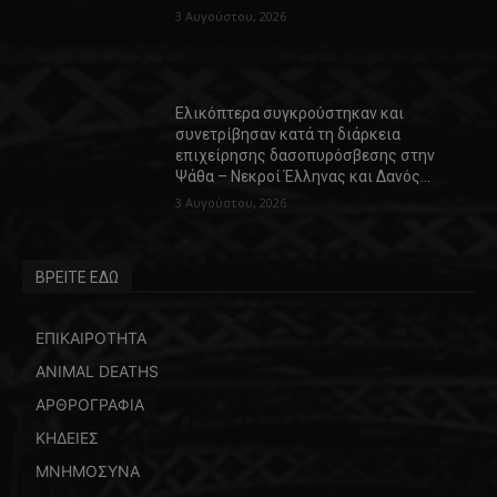
3 Αυγούστου, 2026
Ελικόπτερα συγκρούστηκαν και
συνετρίβησαν κατά τη διάρκεια
επιχείρησης δασοπυρόσβεσης στην
Ψάθα – Νεκροί Έλληνας και Δανός…
3 Αυγούστου, 2026
ΒΡΕΙΤΕ ΕΔΩ
ΕΠΙΚΑΙΡΟΤΗΤΑ
ANIMAL DEATHS
ΑΡΘΡΟΓΡΑΦΙΑ
ΚΗΔΕΙΕΣ
ΜΝΗΜΟΣΥΝΑ