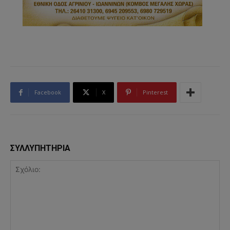
Facebook
X
Pinterest
ΣΥΛΛΥΠΗΤΗΡΙΑ