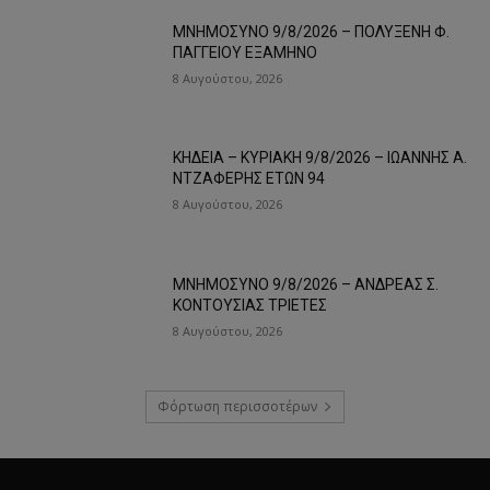
ΜΝΗΜΟΣΥΝΟ 9/8/2026 – ΠΟΛΥΞΕΝΗ Φ.
ΠΑΓΓΕΙΟΥ ΕΞΑΜΗΝΟ
8 Αυγούστου, 2026
ΚΗΔΕΙΑ – ΚΥΡΙΑΚΗ 9/8/2026 – ΙΩΑΝΝΗΣ Α.
ΝΤΖΑΦΕΡΗΣ ΕΤΩΝ 94
8 Αυγούστου, 2026
ΜΝΗΜΟΣΥΝΟ 9/8/2026 – ΑΝΔΡΕΑΣ Σ.
ΚΟΝΤΟΥΣΙΑΣ ΤΡΙΕΤΕΣ
8 Αυγούστου, 2026
Φόρτωση περισσοτέρων