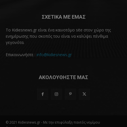
ΣΧΕΤΙΚΑ ΜΕ ΕΜΑΣ
Το Kidiesnews.gr είναι ένα καινοτόμο site στον χώρο της
ενημέρωσης που σκοπός του είναι να καλύψει πένθιμα
γεγονότα.
Επικοινωνήστε :
info@kidiesnews.gr
ΑΚΟΛΟΥΘΗΣΤΕ ΜΑΣ
© 2021 Kidiesnews.gr - Με την επιφύλαξη παντός νομίμου