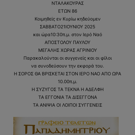
ΝΤΑΛΑΚΟΥΡΑΣ
ΕΤΩΝ 86
Κοιμηθείς εν Κυρίω κηδεύομεν
ΣΑΒΒΑΤΟ21ΙΟΥΝΙΟΥ 2025
και ώρα10:30π.μ. στον Ιερό Ναό
ΑΠΟΣΤΟΛΟΥ ΠΑΥΛΟΥ
ΜΕΓΑΛΗΣ ΧΩΡΑΣ ΑΓΡΙΝΙΟΥ
Παρακαλούνται οι συγγενείς και οι φίλοι
να συνοδεύσουν την εκφορά του.
Η ΣΟΡΟΣ ΘΑ ΒΡΙΣΚΕΤΑΙ ΣΤΟΝ ΙΕΡΟ ΝΑΟ ΑΠΟ ΩΡΑ
10.00π.μ.
Η ΣΥΖΥΓΟΣ ΤΑ ΤΕΚΝΑ Η ΑΔΕΛΦΗ
ΤΑ ΕΓΓΟΝΙΑ ΤΑ ΔΙΣΕΓΓΟΝΑ
ΤΑ ΑΝΙΨΙΑ ΟΙ ΛΟΙΠΟΙ ΣΥΓΓΕΝΕΙΣ