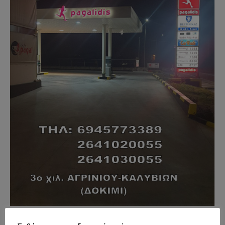
- Advertisment -