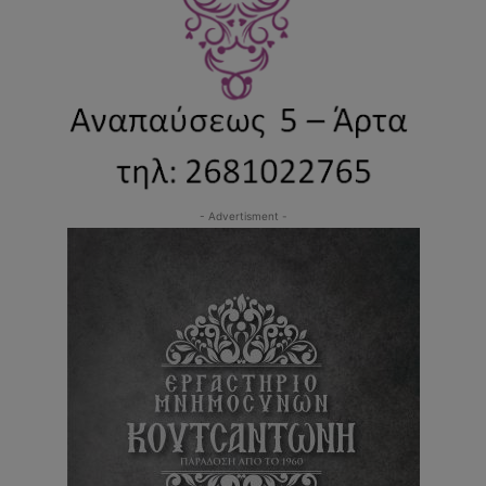
- Advertisment -