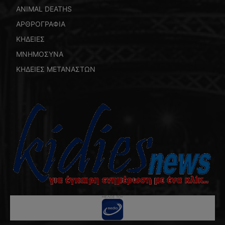
ANIMAL DEATHS
ΑΡΘΡΟΓΡΑΦΙΑ
ΚΗΔΕΙΕΣ
ΜΝΗΜΟΣΥΝΑ
ΚΗΔΕΙΕΣ ΜΕΤΑΝΑΣΤΩΝ