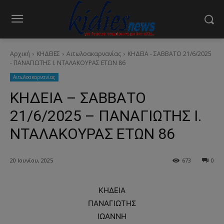
Αρχική
ΚΗΔΕΙΕΣ
Aιτωλοακαρνανίας
ΚΗΔΕΙΑ - ΣΑΒΒΑΤΟ 21/6/2025
- ΠΑΝΑΓΙΩΤΗΣ Ι. ΝΤΑΛΑΚΟΥΡΑΣ ΕΤΩΝ 86
Aιτωλοακαρνανίας
ΚΗΔΕΙΑ – ΣΑΒΒΑΤΟ
21/6/2025 – ΠΑΝΑΓΙΩΤΗΣ Ι.
ΝΤΑΛΑΚΟΥΡΑΣ ΕΤΩΝ 86
20 Ιουνίου, 2025
673
0
ΚΗΔΕΙΑ
ΠΑΝΑΓΙΩΤΗΣ
ΙΩΑΝΝΗ