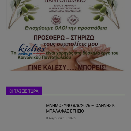
ΟΙ ΤΑΣΕΙΣ ΤΩΡΑ
ΜΝΗΜΟΣΥΝΟ 8/8/2026 – ΙΩΑΝΝΗΣ Κ.
ΜΠΑΛΑΦΑΣ ΕΤΗΣΙΟ
8 Αυγούστου, 2026