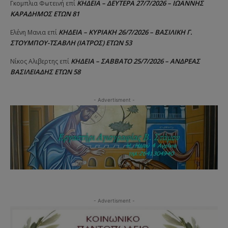
ΚΗΔΕΙΑ – ΔΕΥΤΕΡΑ 27/7/2026 – ΙΩΑΝΝΗΣ
Γκομπλια Φωτεινή
επί
ΚΑΡΑΔΗΜΟΣ ΕΤΩΝ 81
ΚΗΔΕΙΑ – ΚΥΡΙΑΚΗ 26/7/2026 – ΒΑΣΙΛΙΚΗ Γ.
Ελένη Μανια
επί
ΣΤΟΥΜΠΟΥ-ΤΣΑΒΛΗ (ΙΑΤΡΟΣ) ΕΤΩΝ 53
ΚΗΔΕΙΑ – ΣΑΒΒΑΤΟ 25/7/2026 – ΑΝΔΡΕΑΣ
Νίκος Αλιβερτης
επί
ΒΑΣΙΛΕΙΑΔΗΣ ΕΤΩΝ 58
- Advertisment -
- Advertisment -