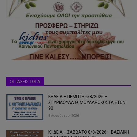
ΟΙ ΤΑΣΕΙΣ ΤΩΡΑ
ΚΗΔΕΙΑ – ΠΕΜΠΤΗ 6/8/2026 –
ΣΠΥΡΙΔΟΥΛΑ Θ. ΜΟΥΛΑΡΟΚΩΣΤΑ ΕΤΩΝ
90
6 Αυγούστου, 2026
ΚΗΔΕΙΑ – ΣΑΒΒΑΤΟ 8/8/2026 – ΒΑΣΙΛΙΚΗ