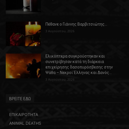
Πέθανε ο Γιάννης Βαρβιτσιώτης…
3 Αυγούστου, 2026
Ελικόπτερα συγκρούστηκαν και
συνετρίβησαν κατά τη διάρκεια
επιχείρησης δασοπυρόσβεσης στην
Ψάθα – Νεκροί Έλληνας και Δανός…
3 Αυγούστου, 2026
ΒΡΕΙΤΕ ΕΔΩ
ΕΠΙΚΑΙΡΟΤΗΤΑ
ANIMAL DEATHS