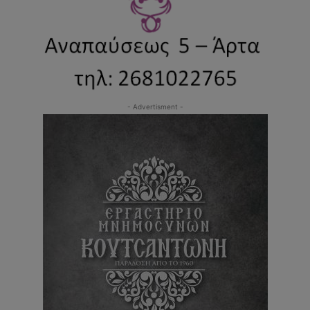
- Advertisment -