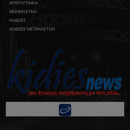
ΑΡΘΡΟΓΡΑΦΙΑ
ΜΝΗΜΟΣΥΝΑ
ΚΗΔΕΙΕΣ
ΚΗΔΕΙΕΣ ΜΕΤΑΝΑΣΤΩΝ