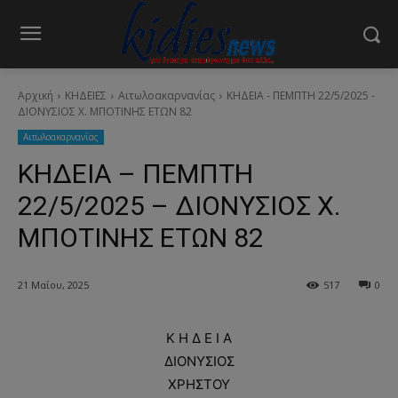
Αρχική
ΚΗΔΕΙΕΣ
Aιτωλοακαρνανίας
ΚΗΔΕΙΑ - ΠΕΜΠΤΗ 22/5/2025 -
ΔΙΟΝΥΣΙΟΣ Χ. ΜΠΟΤΙΝΗΣ ΕΤΩΝ 82
Aιτωλοακαρνανίας
ΚΗΔΕΙΑ – ΠΕΜΠΤΗ
22/5/2025 – ΔΙΟΝΥΣΙΟΣ Χ.
ΜΠΟΤΙΝΗΣ ΕΤΩΝ 82
21 Μαΐου, 2025
517
0
Κ Η Δ Ε Ι Α
ΔΙΟΝΥΣΙΟΣ
ΧΡΗΣΤΟΥ