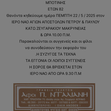
ΜΠΟΤΙΝΗΣ
ΕΤΩΝ 82
Θανόντα κηδεύουμε ημέρα ΠΕΜΠΤΗ 22 / 5 / 2025 στον
ΙΕΡΟ ΝΑΟ ΑΓΙΩΝ ΑΠΟΣΤΟΛΩΝ ΠΕΤΡΟΥ & ΠΑΥΛΟΥ
ΚΑΤΩ ΖΕΥΓΑΡΑΚΙΟΥ ΜΑΚΡΥΝΕΙΑΣ
& ΩΡΑ 10.00 Π.Μ.
Παρακαλούνται οι συγγενείς και οι φίλοι
να συνοδεύσουν την εκφοράν του
.Η ΣΥΖΥΓΟΣ ΤΑ ΤΕΚΝΑ
ΤΑ ΕΓΓΟΝΙΑ ΟΙ ΛΟΙΠΟΙ ΣΥΓΓΕΝΕΙΣ
Η ΣΟΡΟΣ ΘΑ ΒΡΙΣΚΕΤΑΙ ΣΤΟΝ
ΙΕΡΟ ΝΑΟ ΑΠΟ ΩΡΑ 9.30 Π.Μ