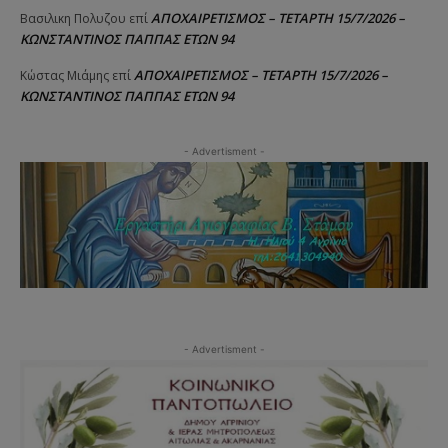
ΑΠΟΧΑΙΡΕΤΙΣΜΟΣ – ΤΕΤΑΡΤΗ 15/7/2026 –
Βασιλικη Πολυζου
επί
ΚΩΝΣΤΑΝΤΙΝΟΣ ΠΑΠΠΑΣ ΕΤΩΝ 94
ΑΠΟΧΑΙΡΕΤΙΣΜΟΣ – ΤΕΤΑΡΤΗ 15/7/2026 –
Κώστας Μιάμης
επί
ΚΩΝΣΤΑΝΤΙΝΟΣ ΠΑΠΠΑΣ ΕΤΩΝ 94
- Advertisment -
- Advertisment -