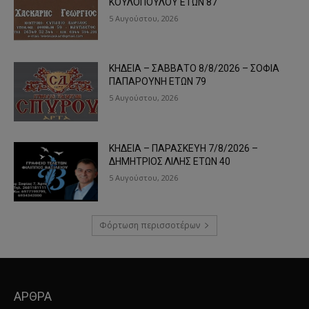
ΚΟΥΛΟΠΟΥΛΟΥ ΕΤΩΝ 87
5 Αυγούστου, 2026
ΚΗΔΕΙΑ – ΣΑΒΒΑΤΟ 8/8/2026 – ΣΟΦΙΑ
ΠΑΠΑΡΟΥΝΗ ΕΤΩΝ 79
5 Αυγούστου, 2026
ΚΗΔΕΙΑ – ΠΑΡΑΣΚΕΥΗ 7/8/2026 –
ΔΗΜΗΤΡΙΟΣ ΛΙΛΗΣ ΕΤΩΝ 40
5 Αυγούστου, 2026
Φόρτωση περισσοτέρων
ΑΡΘΡΑ