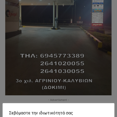
- Advertisment -
Σεβόμαστε την ιδιωτικότητά σας