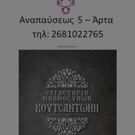
- Advertisment -