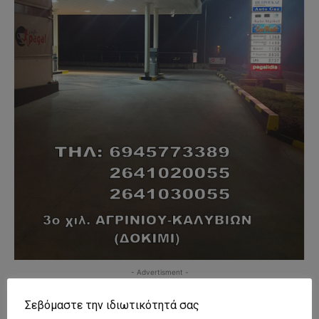
- Advertisment -
Σεβόμαστε την ιδιωτικότητά σας