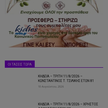
ΟΙ ΤΑΣΕΙΣ ΤΩΡΑ
ΚΗΔΕΙΑ – ΤΡΙΤΗ 11/8/2026 –
ΚΩΝΣΤΑΝΤΙΝΟΣ Τ. ΤΣΙΛΙΚΗΣ ΕΤΩΝ 81
10 Αυγούστου, 2026
ΚΗΔΕΙΑ – ΤΡΙΤΗ 11/8/2026 – ΧΡΗΣΤΟΣ