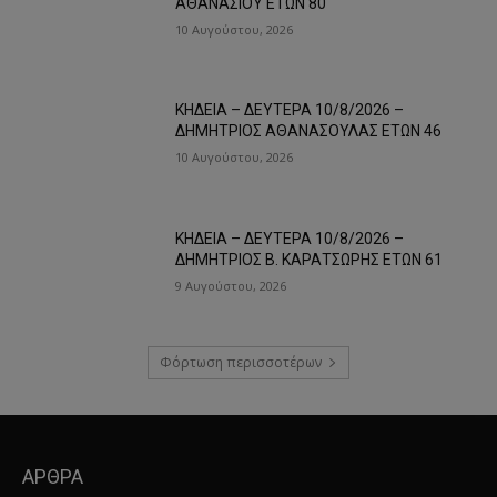
ΑΘΑΝΑΣΙΟΥ ΕΤΩΝ 80
10 Αυγούστου, 2026
ΚΗΔΕΙΑ – ΔΕΥΤΕΡΑ 10/8/2026 –
ΔΗΜΗΤΡΙΟΣ ΑΘΑΝΑΣΟΥΛΑΣ ΕΤΩΝ 46
10 Αυγούστου, 2026
ΚΗΔΕΙΑ – ΔΕΥΤΕΡΑ 10/8/2026 –
ΔΗΜΗΤΡΙΟΣ Β. ΚΑΡΑΤΣΩΡΗΣ ΕΤΩΝ 61
9 Αυγούστου, 2026
Φόρτωση περισσοτέρων
ΑΡΘΡΑ