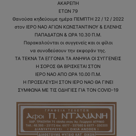
ΑΚΑΡΕΠΗ
ΕΤΩΝ 79
Θανούσα κηδεύουμε ημέρα ΠΕΜΠΤΗ 22 / 12 / 2022
στον ΙΕΡΟ ΝΑΟ ΑΓΙΩΝ ΚΩΝΣΤΑΝΤΙΝΟΥ & ΕΛΕΝΗΣ
ΠΑΠΑΔΑΤΩΝ & ΩΡΑ 10.30 Π.Μ.
Παρακαλούνται οι συγγενείς και οι φίλοι
να συνοδεύσουν την εκφοράν της.
ΤΑ ΤΕΚΝΑ ΤΑ ΕΓΓΟΝΙΑ ΤΑ ΑΝΗΨΙΑ ΟΙ ΣΥΓΓΕΝΕΙΣ
Η ΣΟΡΟΣ ΘΑ ΒΡΙΣΚΕΤΑΙ ΣΤΟΝ
ΙΕΡΟ ΝΑΟ ΑΠΟ ΩΡΑ 10.00 Π.Μ.
Η ΠΡΟΣΕΛΕΥΣΗ ΣΤΟΝ ΙΕΡΟ ΝΑΟ ΘΑ ΓΙΝΕΙ
ΣΥΜΦΩΝΑ ΜΕ ΤΙΣ ΟΔΗΓΙΕΣ ΓΙΑ ΤΟΝ COVID-19