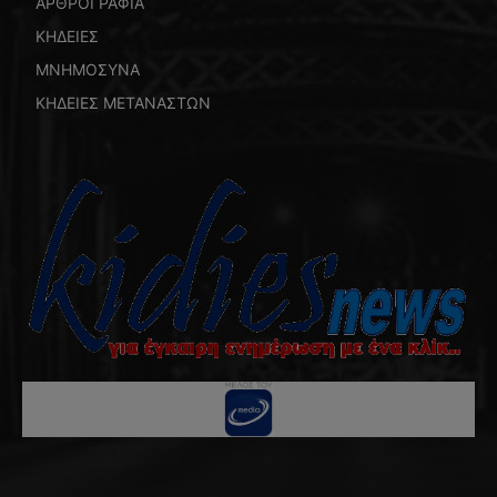
ΑΡΘΡΟΓΡΑΦΙΑ
ΚΗΔΕΙΕΣ
ΜΝΗΜΟΣΥΝΑ
ΚΗΔΕΙΕΣ ΜΕΤΑΝΑΣΤΩΝ