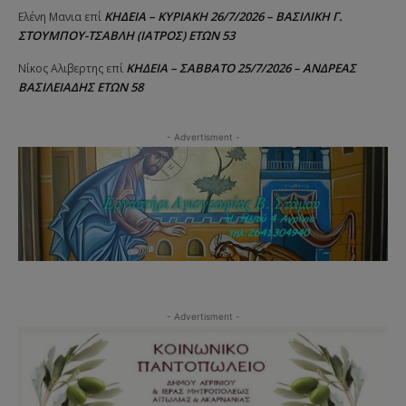
ΚΗΔΕΙΑ – ΚΥΡΙΑΚΗ 26/7/2026 – ΒΑΣΙΛΙΚΗ Γ.
Ελένη Μανια
επί
ΣΤΟΥΜΠΟΥ-ΤΣΑΒΛΗ (ΙΑΤΡΟΣ) ΕΤΩΝ 53
ΚΗΔΕΙΑ – ΣΑΒΒΑΤΟ 25/7/2026 – ΑΝΔΡΕΑΣ
Νίκος Αλιβερτης
επί
ΒΑΣΙΛΕΙΑΔΗΣ ΕΤΩΝ 58
- Advertisment -
- Advertisment -