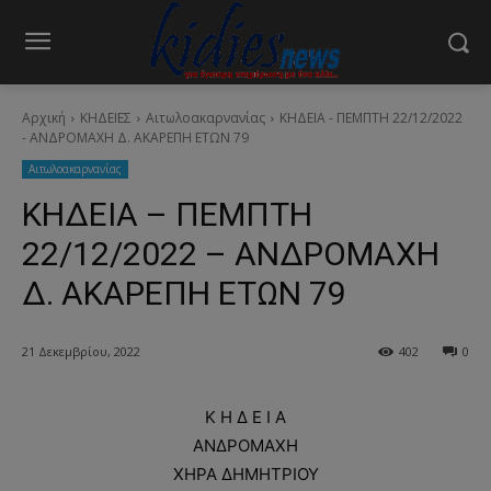
Αρχική
ΚΗΔΕΙΕΣ
Aιτωλοακαρνανίας
ΚΗΔΕΙΑ - ΠΕΜΠΤΗ 22/12/2022
- ΑΝΔΡΟΜΑΧΗ Δ. ΑΚΑΡΕΠΗ ΕΤΩΝ 79
Aιτωλοακαρνανίας
ΚΗΔΕΙΑ – ΠΕΜΠΤΗ
22/12/2022 – ΑΝΔΡΟΜΑΧΗ
Δ. ΑΚΑΡΕΠΗ ΕΤΩΝ 79
21 Δεκεμβρίου, 2022
402
0
Κ Η Δ Ε Ι Α
ΑΝΔΡΟΜΑΧΗ
ΧΗΡΑ ΔΗΜΗΤΡΙΟΥ