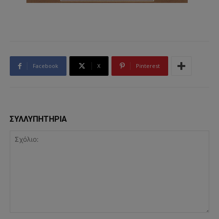
Facebook
X
Pinterest
ΣΥΛΛΥΠΗΤΗΡΙΑ
Σχόλιο: