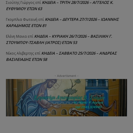
ΚΗΔΕΙΑ – ΤΡΙΤΗ 28/7/2026 – ΑΓΓΕΛΟΣ Κ.
Σιούτης Γιώργος
επί
ΕΥΘΥΜΙΟΥ ΕΤΩΝ 63
ΚΗΔΕΙΑ – ΔΕΥΤΕΡΑ 27/7/2026 – ΙΩΑΝΝΗΣ
Γκομπλια Φωτεινή
επί
ΚΑΡΑΔΗΜΟΣ ΕΤΩΝ 81
ΚΗΔΕΙΑ – ΚΥΡΙΑΚΗ 26/7/2026 – ΒΑΣΙΛΙΚΗ Γ.
Ελένη Μανια
επί
ΣΤΟΥΜΠΟΥ-ΤΣΑΒΛΗ (ΙΑΤΡΟΣ) ΕΤΩΝ 53
ΚΗΔΕΙΑ – ΣΑΒΒΑΤΟ 25/7/2026 – ΑΝΔΡΕΑΣ
Νίκος Αλιβερτης
επί
ΒΑΣΙΛΕΙΑΔΗΣ ΕΤΩΝ 58
- Advertisment -