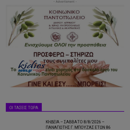
- Advertisment -
ΟΙ ΤΑΣΕΙΣ ΤΩΡΑ
ΚΗΔΕΙΑ – ΣΑΒΒΑΤΟ 8/8/2026 –
ΠΑΝΑΓΙΩΤΗΣ Γ. ΜΠΟΥΖΑΣ ΕΤΩΝ 86