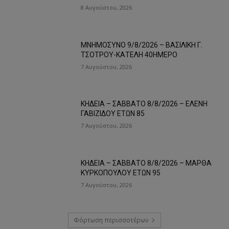
8 Αυγούστου, 2026
ΜΝΗΜΟΣΥΝΟ 9/8/2026 – ΒΑΣΙΛΙΚΗ Γ.
ΤΣΟΤΡΟΥ-ΚΑΤΕΛΗ 40ΗΜΕΡΟ
7 Αυγούστου, 2026
ΚΗΔΕΙΑ – ΣΑΒΒΑΤΟ 8/8/2026 – ΕΛΕΝΗ
ΓΑΒΙΖΙΔΟΥ ΕΤΩΝ 85
7 Αυγούστου, 2026
ΚΗΔΕΙΑ – ΣΑΒΒΑΤΟ 8/8/2026 – ΜΑΡΘΑ
ΚΥΡΚΟΠΟΥΛΟΥ ΕΤΩΝ 95
7 Αυγούστου, 2026
Φόρτωση περισσοτέρων