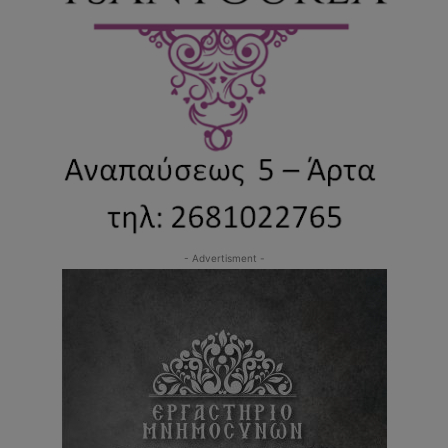
- Advertisment -