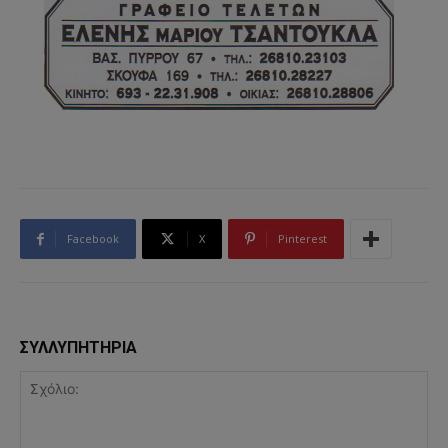
Facebook
X
Pinterest
ΣΥΛΛΥΠΗΤΗΡΙΑ