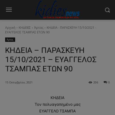
Αρχική
ΚΗΔΕΙΕΣ
Άρτας
ΚΗΔΕΙΑ - ΠΑΡΑΣΚΕΥΗ 15/10/2021 -
ΕΥΑΓΓΕΛΟΣ ΤΣΑΜΠΑΣ ΕΤΩΝ 90
Άρτας
ΚΗΔΕΙΑ – ΠΑΡΑΣΚΕΥΗ
15/10/2021 – ΕΥΑΓΓΕΛΟΣ
ΤΣΑΜΠΑΣ ΕΤΩΝ 90
15 Οκτωβρίου, 2021
206
0
ΚΗΔΕΙΑ
Τον πολυαγαπημένο μας
ΕΥΑΓΓΕΛΟ ΤΣΑΜΠΑ