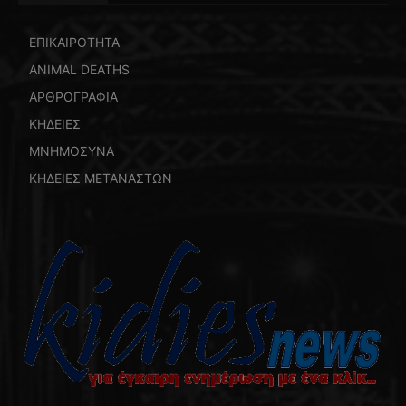
ΕΠΙΚΑΙΡΟΤΗΤΑ
ANIMAL DEATHS
ΑΡΘΡΟΓΡΑΦΙΑ
ΚΗΔΕΙΕΣ
ΜΝΗΜΟΣΥΝΑ
ΚΗΔΕΙΕΣ ΜΕΤΑΝΑΣΤΩΝ