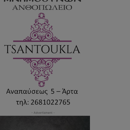
- Advertisment -