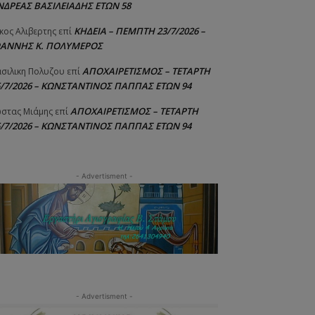
ΝΔΡΕΑΣ ΒΑΣΙΛΕΙΑΔΗΣ ΕΤΩΝ 58
ΚΗΔΕΙΑ – ΠΕΜΠΤΗ 23/7/2026 –
κος Αλιβερτης
επί
ΩΑΝΝΗΣ Κ. ΠΟΛΥΜΕΡΟΣ
ΑΠΟΧΑΙΡΕΤΙΣΜΟΣ – ΤΕΤΑΡΤΗ
σιλικη Πολυζου
επί
5/7/2026 – ΚΩΝΣΤΑΝΤΙΝΟΣ ΠΑΠΠΑΣ ΕΤΩΝ 94
ΑΠΟΧΑΙΡΕΤΙΣΜΟΣ – ΤΕΤΑΡΤΗ
στας Μιάμης
επί
5/7/2026 – ΚΩΝΣΤΑΝΤΙΝΟΣ ΠΑΠΠΑΣ ΕΤΩΝ 94
- Advertisment -
- Advertisment -