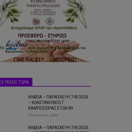
ΟΙ ΤΑΣΕΙΣ ΤΩΡΑ
ΚΗΔΕΙΑ – ΠΑΡΑΣΚΕΥΗ 7/8/2026
– ΚΩΝΣΤΑΝΤΙΝΟΣ Γ.
ΚΑΜΠΟΣΙΩΡΑΣ ΕΤΩΝ 89
6 Αυγούστου, 2026
ΚΗΔΕΙΑ – ΠΑΡΑΣΚΕΥΗ 7/8/2026