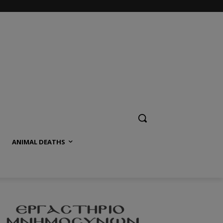
ANIMAL DEATHS