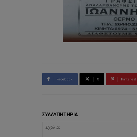
Facebook
X
Pinterest
ΣΥΛΛΥΠΗΤΗΡΙΑ