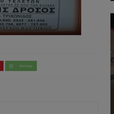
WhatsApp