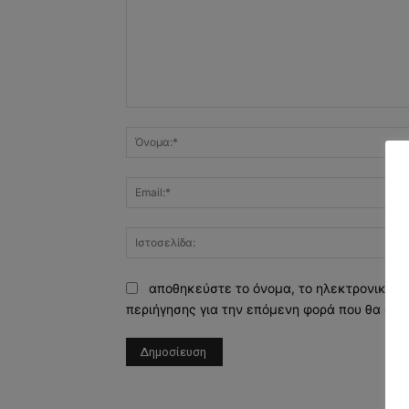
Σχόλιο:
αποθηκεύστε το όνομα, το ηλεκτρονικό τ
περιήγησης για την επόμενη φορά που θα σχο