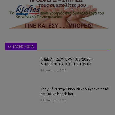
ΟΙ ΤΑΣΕΙΣ ΤΩΡΑ
ΚΗΔΕΙΑ – ΔΕΥΤΕΡΑ 10/8/2026 –
ΔΗΜΗΤΡΙΟΣ Α. ΚΩΤΣΗ ΕΤΩΝ 87
8 Αυγούστου, 2026
Τραγωδία στην Πάρο: Νεκρό 4χρονο παιδί
σε πισίνα beach bar…
8 Αυγούστου, 2026