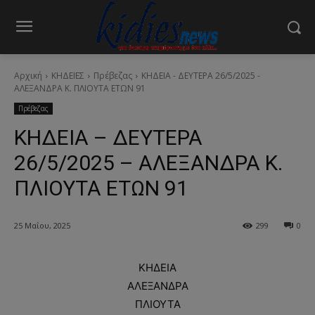
Αρχική
ΚΗΔΕΙΕΣ
Πρέβεζας
ΚΗΔΕΙΑ - ΔΕΥΤΕΡΑ 26/5/2025 -
ΑΛΕΞΑΝΔΡΑ Κ. ΠΛΙΟΥΤΑ ΕΤΩΝ 91
Πρέβεζας
ΚΗΔΕΙΑ – ΔΕΥΤΕΡΑ
26/5/2025 – ΑΛΕΞΑΝΔΡΑ Κ.
ΠΛΙΟΥΤΑ ΕΤΩΝ 91
25 Μαΐου, 2025
299
0
ΚΗΔΕΙΑ
ΑΛΕΞΑΝΔΡΑ
ΠΛΙΟΥΤΑ