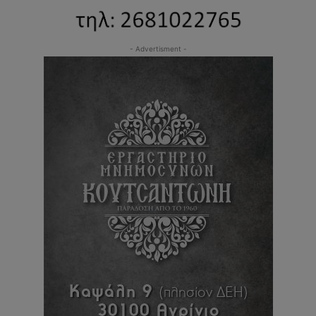
- Advertisment -