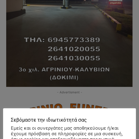
- Advertisment -
Σεβόμαστε την ιδιωτικότητά σας
Εμείς και οι συνεργάτες μας αποθηκεύουμε ή/και
έχουμε πρόσβαση σε πληροφορίες σε μια συσκευή,