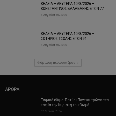
ΚΗΔΕΙΑ – ΔΕΥΤΕΡΑ 10/8/2026 –
ΚΩΝΣΤΑΝΤΙΝΟΣ ΒΑΛΑΒΑΝΗΣ ΕΤΩΝ 77
8 Αυγούστου, 2026
ΚΗΔΕΙΑ – ΔΕΥΤΕΡΑ 10/8/2026 –
ΣΩΤΗΡΙΟΣ ΤΣΩΛΗΣ ΕΤΩΝ 91
8 Αυγούστου, 2026
Φόρτωση περισσοτέρων
ΑΡΘΡΑ
Ταφικό έθιμο: Γιατί οι Πόντιοι τρώνε στα
ταφία την Κυριακή του Θωμά…
12 Μαΐου, 2024