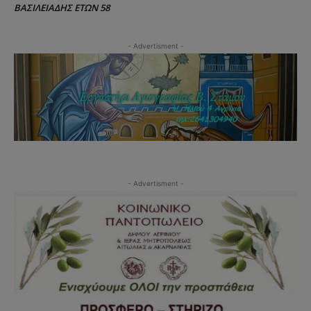
ΒΑΣΙΛΕΙΑΔΗΣ ΕΤΩΝ 58
- Advertisment -
- Advertisment -