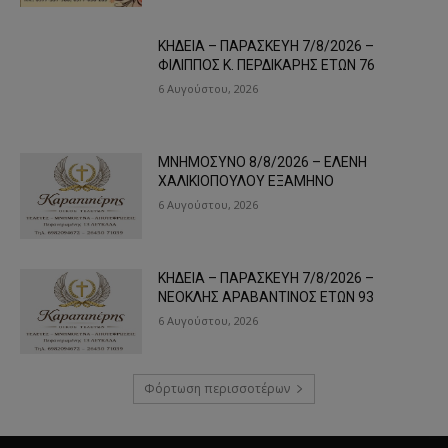
ΚΗΔΕΙΑ – ΠΑΡΑΣΚΕΥΗ 7/8/2026 –
ΦΙΛΙΠΠΟΣ Κ. ΠΕΡΔΙΚΑΡΗΣ ΕΤΩΝ 76
6 Αυγούστου, 2026
ΜΝΗΜΟΣΥΝΟ 8/8/2026 – ΕΛΕΝΗ
ΧΑΛΙΚΙΟΠΟΥΛΟΥ ΕΞΑΜΗΝΟ
6 Αυγούστου, 2026
ΚΗΔΕΙΑ – ΠΑΡΑΣΚΕΥΗ 7/8/2026 –
ΝΕΟΚΛΗΣ ΑΡΑΒΑΝΤΙΝΟΣ ΕΤΩΝ 93
6 Αυγούστου, 2026
Φόρτωση περισσοτέρων