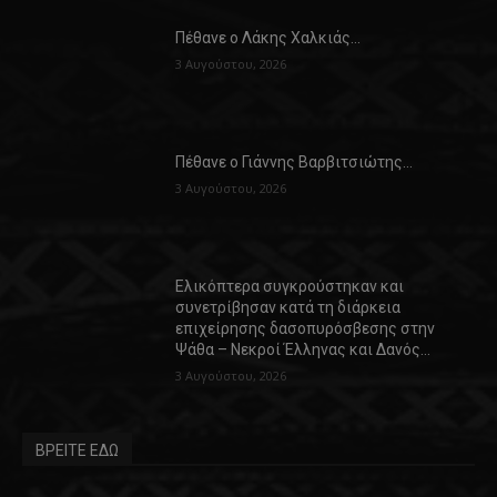
Πέθανε ο Λάκης Χαλκιάς…
3 Αυγούστου, 2026
Πέθανε ο Γιάννης Βαρβιτσιώτης…
3 Αυγούστου, 2026
Ελικόπτερα συγκρούστηκαν και
συνετρίβησαν κατά τη διάρκεια
επιχείρησης δασοπυρόσβεσης στην
Ψάθα – Νεκροί Έλληνας και Δανός…
3 Αυγούστου, 2026
ΒΡΕΙΤΕ ΕΔΩ