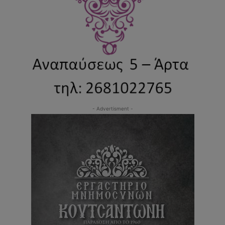
- Advertisment -