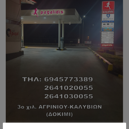
- Advertisment -