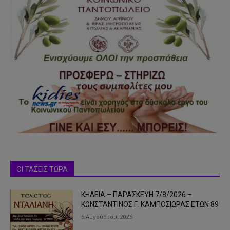
ΟΙ ΤΑΣΕΙΣ ΤΩΡΑ
ΚΗΔΕΙΑ – ΠΑΡΑΣΚΕΥΗ 7/8/2026 –
ΚΩΝΣΤΑΝΤΙΝΟΣ Γ. ΚΑΜΠΟΣΙΩΡΑΣ ΕΤΩΝ 89
6 Αυγούστου, 2026