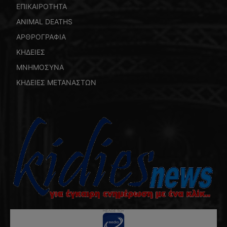
ΕΠΙΚΑΙΡΟΤΗΤΑ
ANIMAL DEATHS
ΑΡΘΡΟΓΡΑΦΙΑ
ΚΗΔΕΙΕΣ
ΜΝΗΜΟΣΥΝΑ
ΚΗΔΕΙΕΣ ΜΕΤΑΝΑΣΤΩΝ