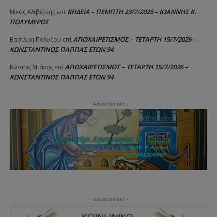
ΚΗΔΕΙΑ – ΠΕΜΠΤΗ 23/7/2026 – ΙΩΑΝΝΗΣ Κ.
Νίκος Αλιβερτης
επί
ΠΟΛΥΜΕΡΟΣ
ΑΠΟΧΑΙΡΕΤΙΣΜΟΣ – ΤΕΤΑΡΤΗ 15/7/2026 –
Βασιλικη Πολυζου
επί
ΚΩΝΣΤΑΝΤΙΝΟΣ ΠΑΠΠΑΣ ΕΤΩΝ 94
ΑΠΟΧΑΙΡΕΤΙΣΜΟΣ – ΤΕΤΑΡΤΗ 15/7/2026 –
Κώστας Μιάμης
επί
ΚΩΝΣΤΑΝΤΙΝΟΣ ΠΑΠΠΑΣ ΕΤΩΝ 94
- Advertisment -
- Advertisment -