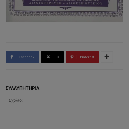
Facebook
X
Pinterest
ΣΥΛΛΥΠΗΤΗΡΙΑ