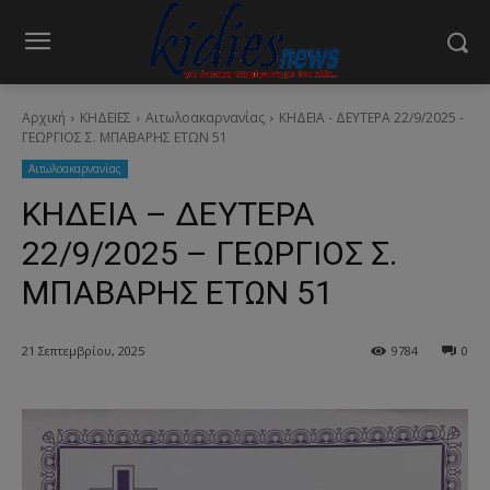
Αρχική
ΚΗΔΕΙΕΣ
Aιτωλοακαρνανίας
ΚΗΔΕΙΑ - ΔΕΥΤΕΡΑ 22/9/2025 -
ΓΕΩΡΓΙΟΣ Σ. ΜΠΑΒΑΡΗΣ ΕΤΩΝ 51
Aιτωλοακαρνανίας
ΚΗΔΕΙΑ – ΔΕΥΤΕΡΑ
22/9/2025 – ΓΕΩΡΓΙΟΣ Σ.
ΜΠΑΒΑΡΗΣ ΕΤΩΝ 51
21 Σεπτεμβρίου, 2025
9784
0