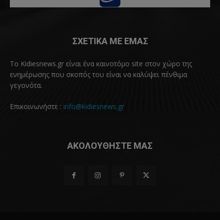
ΣΧΕΤΙΚΑ ΜΕ ΕΜΑΣ
Το Kidiesnews.gr είναι ένα καινοτόμο site στον χώρο της
ενημέρωσης που σκοπός του είναι να καλύψει πένθιμα
γεγονότα.
Επικοινωνήστε :
info@kidiesnews.gr
ΑΚΟΛΟΥΘΗΣΤΕ ΜΑΣ