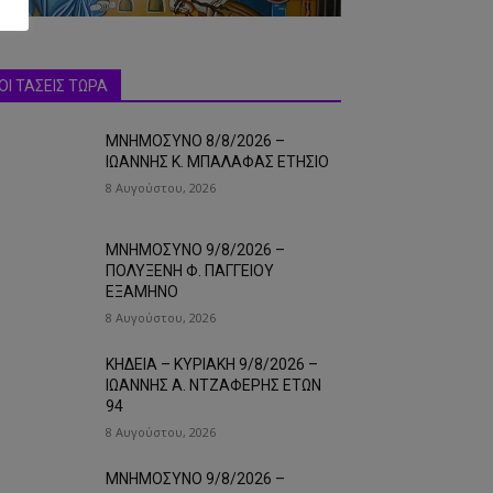
ΟΙ ΤΑΣΕΙΣ ΤΩΡΑ
ΜΝΗΜΟΣΥΝΟ 8/8/2026 –
ΙΩΑΝΝΗΣ Κ. ΜΠΑΛΑΦΑΣ ΕΤΗΣΙΟ
8 Αυγούστου, 2026
ΜΝΗΜΟΣΥΝΟ 9/8/2026 –
ΠΟΛΥΞΕΝΗ Φ. ΠΑΓΓΕΙΟΥ
ΕΞΑΜΗΝΟ
8 Αυγούστου, 2026
ΚΗΔΕΙΑ – ΚΥΡΙΑΚΗ 9/8/2026 –
ΙΩΑΝΝΗΣ Α. ΝΤΖΑΦΕΡΗΣ ΕΤΩΝ
94
8 Αυγούστου, 2026
ΜΝΗΜΟΣΥΝΟ 9/8/2026 –