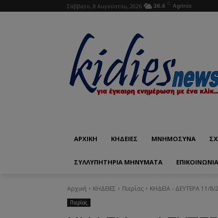
C
Σάββατο, 8 Αυγούστου, 2026
36.4
Agrinio
ΑΡΧΙΚΗ
ΚΗΔΕΙΕΣ
ΜΝΗΜΟΣΥΝΑ
ΣΧ
ΣΥΛΛΥΠΗΤΗΡΙΑ ΜΗΝΥΜΑΤΑ
ΕΠΙΚΟΙΝΩΝΊ
Αρχική
ΚΗΔΕΙΕΣ
Πιερίας
ΚΗΔΕΙΑ - ΔΕΥΤΕΡΑ 11/8
Πιερίας