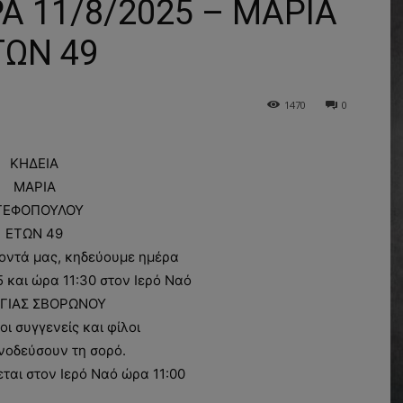
Α 11/8/2025 – ΜΑΡΙΑ
ΩΝ 49
1470
0
ΚΗΔΕΙΑ
ΜΑΡΙΑ
ΤΕΦΟΠΟΥΛΟΥ
ΕΤΩΝ 49
οντά μας, κηδεύουμε ημέρα
 και ώρα 11:30 στον Ιερό Ναό
ΓΙΑΣ ΣΒΟΡΩΝΟΥ
οι συγγενείς και φίλοι
νοδεύσουν τη σορό.
ται στον Ιερό Ναό ώρα 11:00