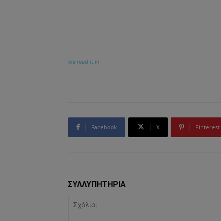
we read it in
Facebook
X
Pinterest
ΣΥΛΛΥΠΗΤΗΡΙΑ