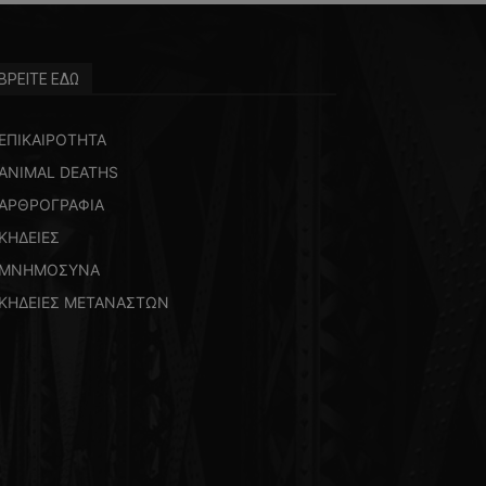
ΒΡΕΙΤΕ ΕΔΩ
ΕΠΙΚΑΙΡΟΤΗΤΑ
ANIMAL DEATHS
ΑΡΘΡΟΓΡΑΦΙΑ
ΚΗΔΕΙΕΣ
ΜΝΗΜΟΣΥΝΑ
ΚΗΔΕΙΕΣ ΜΕΤΑΝΑΣΤΩΝ