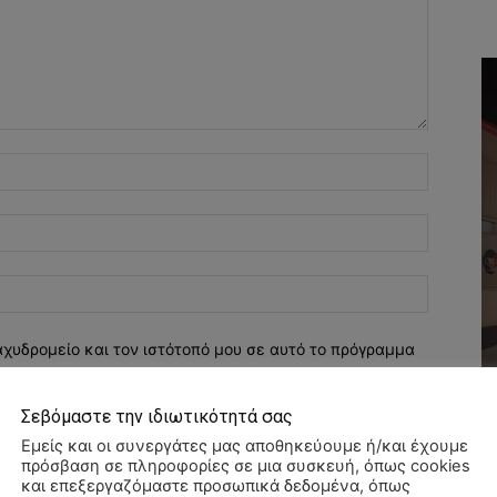
Όνομα:*
Email:*
Ιστοσελί
αχυδρομείο και τον ιστότοπό μου σε αυτό το πρόγραμμα
λιάσω.
Σεβόμαστε την ιδιωτικότητά σας
Εμείς και οι συνεργάτες μας αποθηκεύουμε ή/και έχουμε
πρόσβαση σε πληροφορίες σε μια συσκευή, όπως cookies
και επεξεργαζόμαστε προσωπικά δεδομένα, όπως