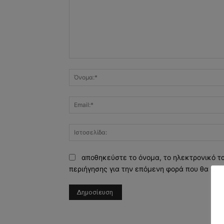
Σχόλιο:
αποθηκεύστε το όνομα, το ηλεκτρονικό τ
περιήγησης για την επόμενη φορά που θα σχο