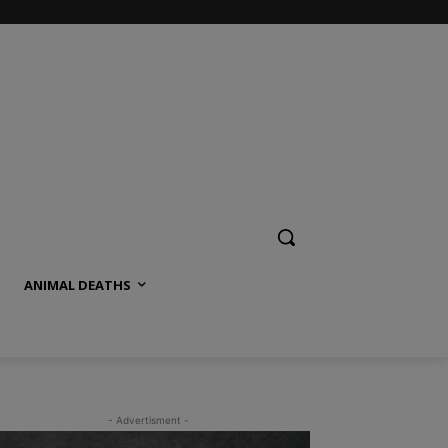
ANIMAL DEATHS
- Advertisment -