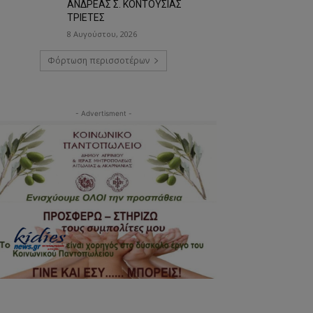
ΑΝΔΡΕΑΣ Σ. ΚΟΝΤΟΥΣΙΑΣ
ΤΡΙΕΤΕΣ
8 Αυγούστου, 2026
Φόρτωση περισσοτέρων
- Advertisment -