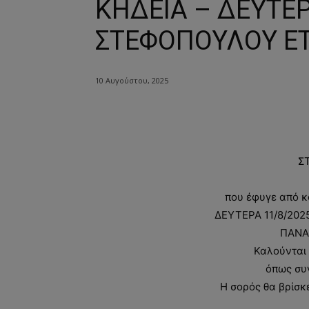
ΚΗΔΕΙΑ – ΔΕΥΤΕΡ
ΣΤΕΦΟΠΟΥΛΟΥ ΕΤ
10 Αυγούστου, 2025
Σ
που έφυγε από κ
ΔΕΥΤΕΡΑ 11/8/2025
ΠΑΝΑ
Καλούνται 
όπως συ
Η σορός θα βρίσκε