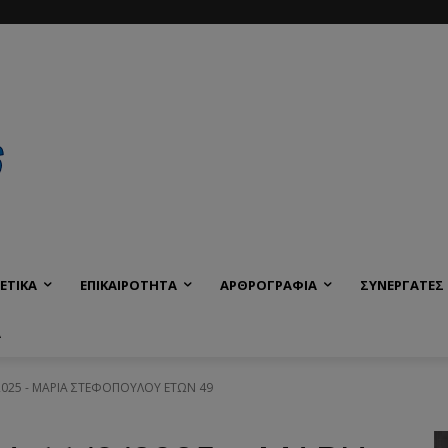
ΕΤΙΚΑ
ΕΠΙΚΑΙΡΟΤΗΤΑ
ΑΡΘΡΟΓΡΑΦΙΑ
ΣΥΝΕΡΓΑΤΕΣ
Α
/2025 - ΜΑΡΙΑ ΣΤΕΦΟΠΟΥΛΟΥ ΕΤΩΝ 49