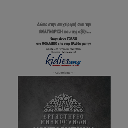
- Advertisment -