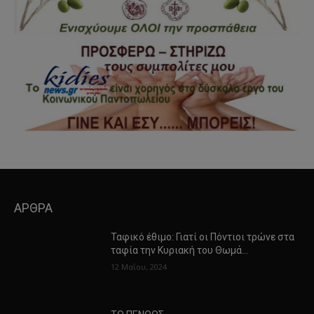
ΑΡΘΡΑ
Ταφικό έθιμο: Γιατί οι Πόντιοι τρώνε στα
ταφία την Κυριακή του Θωμά…
12 Μαΐου, 2024