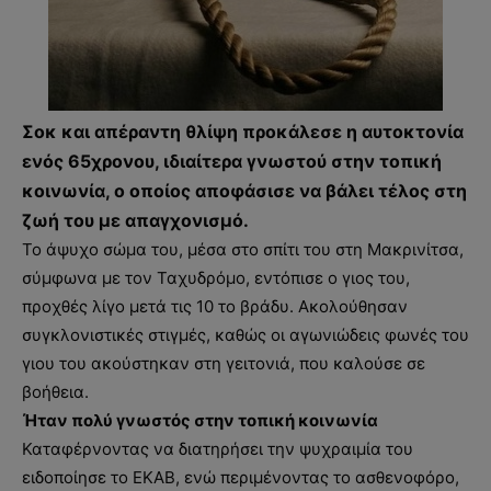
Σοκ και απέραντη θλίψη προκάλεσε η αυτοκτονία
ενός 65χρονου, ιδιαίτερα γνωστού στην τοπική
κοινωνία, ο οποίος αποφάσισε να βάλει τέλος στη
ζωή του με απαγχονισμό.
Το άψυχο σώμα του, μέσα στο σπίτι του στη Μακρινίτσα,
σύμφωνα με τον Ταχυδρόμο, εντόπισε ο γιος του,
προχθές λίγο μετά τις 10 το βράδυ. Ακολούθησαν
συγκλονιστικές στιγμές, καθώς οι αγωνιώδεις φωνές του
γιου του ακούστηκαν στη γειτονιά, που καλούσε σε
βοήθεια.
Ήταν πολύ γνωστός στην τοπική κοινωνία
Καταφέρνοντας να διατηρήσει την ψυχραιμία του
ειδοποίησε το ΕΚΑΒ, ενώ περιμένοντας το ασθενοφόρο,