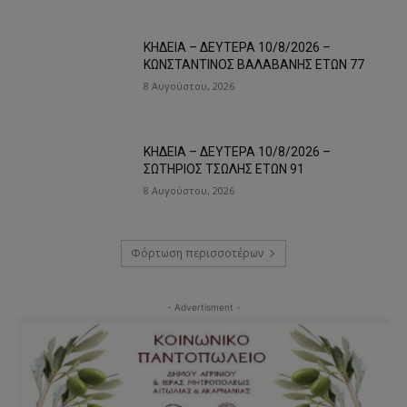
ΚΗΔΕΙΑ – ΔΕΥΤΕΡΑ 10/8/2026 –
ΚΩΝΣΤΑΝΤΙΝΟΣ ΒΑΛΑΒΑΝΗΣ ΕΤΩΝ 77
8 Αυγούστου, 2026
ΚΗΔΕΙΑ – ΔΕΥΤΕΡΑ 10/8/2026 –
ΣΩΤΗΡΙΟΣ ΤΣΩΛΗΣ ΕΤΩΝ 91
8 Αυγούστου, 2026
Φόρτωση περισσοτέρων
- Advertisment -