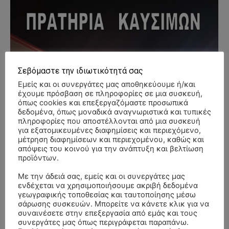
Σεβόμαστε την ιδιωτικότητά σας
Εμείς και οι συνεργάτες μας αποθηκεύουμε ή/και
έχουμε πρόσβαση σε πληροφορίες σε μια συσκευή,
όπως cookies και επεξεργαζόμαστε προσωπικά
δεδομένα, όπως μοναδικά αναγνωριστικά και τυπικές
πληροφορίες που αποστέλλονται από μια συσκευή
για εξατομικευμένες διαφημίσεις και περιεχόμενο,
μέτρηση διαφημίσεων και περιεχομένου, καθώς και
απόψεις του κοινού για την ανάπτυξη και βελτίωση
προϊόντων.
Με την άδειά σας, εμείς και οι συνεργάτες μας
ενδέχεται να χρησιμοποιήσουμε ακριβή δεδομένα
γεωγραφικής τοποθεσίας και ταυτοποίησης μέσω
σάρωσης συσκευών. Μπορείτε να κάνετε κλικ για να
συναινέσετε στην επεξεργασία από εμάς και τους
συνεργάτες μας όπως περιγράφεται παραπάνω.