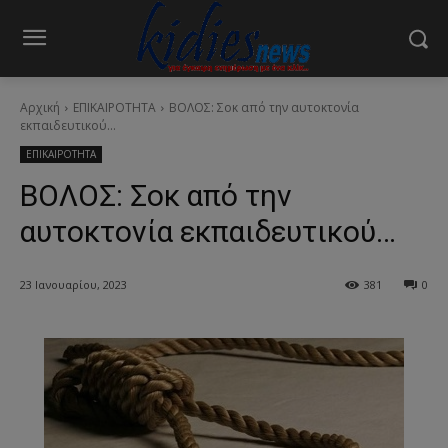
Αρχική
ΕΠΙΚΑΙΡΟΤΗΤΑ
ΒΟΛΟΣ: Σοκ από την αυτοκτονία
εκπαιδευτικού...
ΕΠΙΚΑΙΡΟΤΗΤΑ
ΒΟΛΟΣ: Σοκ από την
αυτοκτονία εκπαιδευτικού…
23 Ιανουαρίου, 2023
381
0