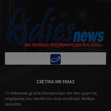
ΣΧΕΤΙΚΑ ΜΕ ΕΜΑΣ
Το Kidiesnews.gr είναι ένα καινοτόμο site στον χώρο της
ενημέρωσης που σκοπός του είναι να καλύψει πένθιμα
γεγονότα.